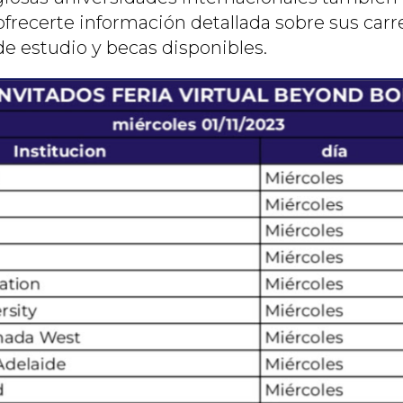
frecerte información detallada sobre sus carre
e estudio y becas disponibles.