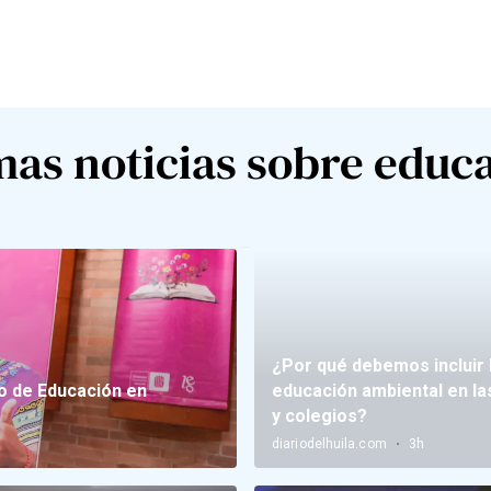
mas noticias sobre educ