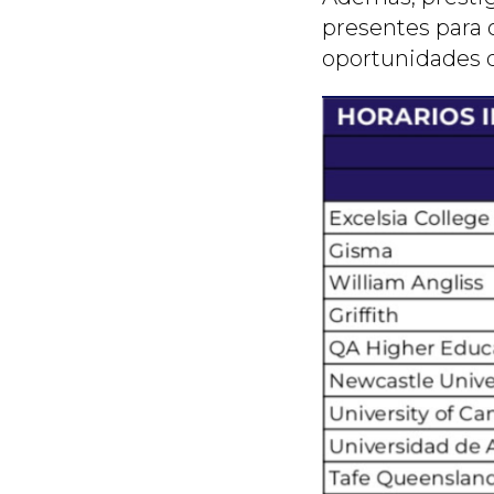
presentes para o
oportunidades d