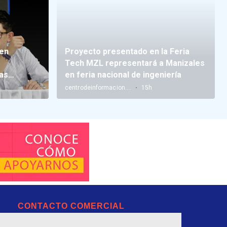
CONTACTO COMERCIAL