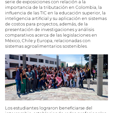
serie de exposiciones con relación a la
importancia de la tributación en Colombia, la
influencia de las TIC en la educación superior, la
inteligencia artificial y su aplicación en sistemas
de costos para proyectos, además, de la
presentación de investigaciones y análisis
comparativos acerca de las legislaciones en
México, Chile y Europa, relacionadas con
sistemas agroalimentarios sostenibles.
Los estudiantes lograron beneficiarse del