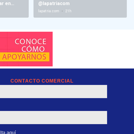
CONTACTO COMERCIAL
lta aquí