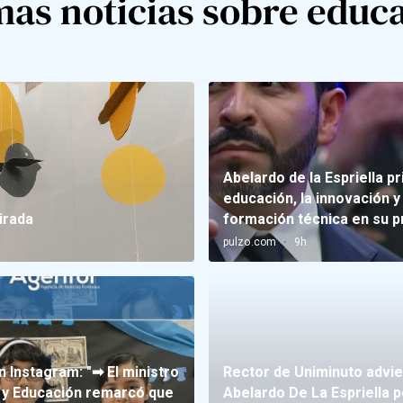
mas noticias sobre educ