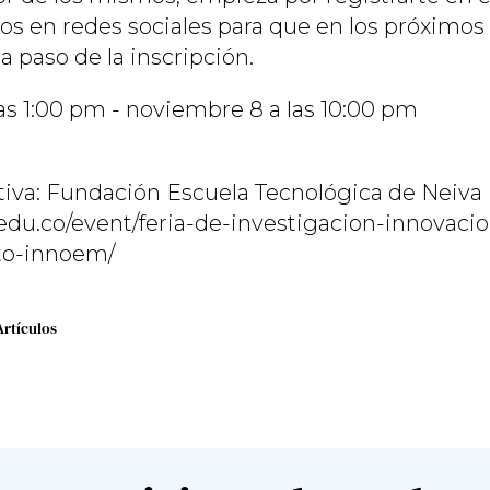
nos en redes sociales para que en los próximos
a paso de la inscripción.
as 1:00 pm - noviembre 8 a las 10:00 pm
iva: Fundación Escuela Tecnológica de Neiva
.edu.co/event/feria-de-investigacion-innovacio
o-innoem/
Artículos