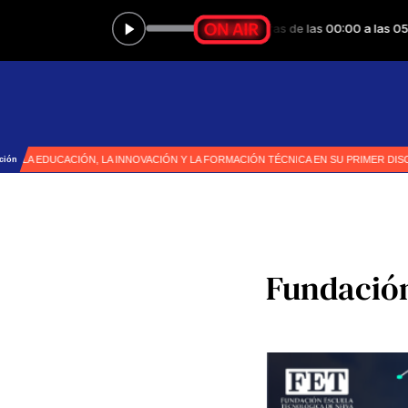
Fundación