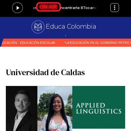
Educa Colombia
Primer
|
Universidad de Caldas