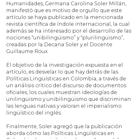
Humanidades, Germana Carolina Soler Millán,
manifestó que es motivo de orgullo que este
artículo se haya publicado en la mencionada
revista científica de índole internacional, la cual
además se ha interesado por el desarrollo de las
nociones “unibilingüismo” y “plurilingüismo”,
creadas por la Decana Soler y el Docente
Guillaume Roux.
El objetivo de la investigación expuesta en el
artículo, es desvelar lo que hay detrás de las
Políticas Lingüísticas en Colombia, a través de
un análisis crítico del discurso de documentos
oficiales, los cuales muestran ideologías de
unilingüismo y unibilingüismo que discriminan
las lenguas nativas y valoran el imperialismo
lingüístico del inglés.
Finalmente, Soler agregó que la publicación
aborda cómo las Políticas Lingüísticas en