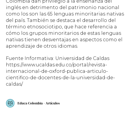
Colombia dan privilegio a la enseñanza del
inglés en detrimento del patrimonio nacional
como los son las 65 lenguas minoritarias nativas
del país. También se destaca el desarrollo del
término etnosociotipo, que hace referencia a
cómo los grupos minoritarios de estas lenguas
nativas tienen desventajas en aspectos como el
aprendizaje de otros idiomas.
Fuente Informativa: Universidad de Caldas
https://www.ucaldas.edu.co/portal/revista-
internacional-de-oxford-publica-articulo-
cientifico-de-docentes-de-la-universidad-de-
caldas/
Educa Colombia - Artículos