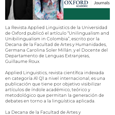
La Revista Applied Linguistics de la Universidad
de Oxford publicó el artículo “Unilingualism and
Unibilingualism in Colombia”, escrito por la
Decana de la Facultad de Artes y Humanidades,
Germana Carolina Soler Millán; y el Docente del
Departamento de Lenguas Extranjeras,
Guillaume Roux.
Applied Linguistics, revista científica indexada
en categoría A1 Q1 a nivel internacional, es una
publicación que tiene por objetivo visibilizar
artículos de índole académico, teórico y
metodológico que permitan la generación de
debates en torno a la lingüística aplicada.
La Decana de la Facultad de Artes y