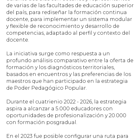
de varias de las facultades de educación superior
del país, para rediseñar la formación continua
docente, para implementar un sistema modular
y flexible de reconocimiento y desarrollo de
competencias, adaptado al perfil y contexto del
docente.
La iniciativa surge como respuesta a un
profundo análisis comparativo entre la oferta de
formación y los diagnósticos territoriales,
basados en encuentros y las preferencias de los
maestros que han participado en la estrategia
de Poder Pedagógico Popular.
Durante el cuatrienio 2022 - 2026, la estrategia
aspira a alcanzar a 5.000 educadores con
oportunidades de profesionalización y 20.000
con formación posgradual.
En el 2023 fue posible configurar una ruta para