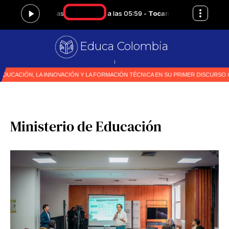
Educa Colombia
Primer medio
|
Ministerio de Educación