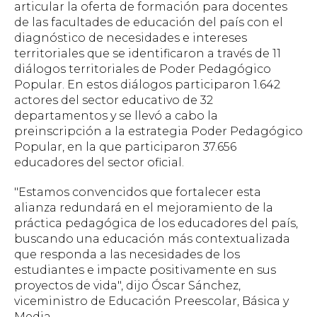
articular la oferta de formación para docentes
de las facultades de educación del país con el
diagnóstico de necesidades e intereses
territoriales que se identificaron a través de 11
diálogos territoriales de Poder Pedagógico
Popular. En estos diálogos participaron 1.642
actores del sector educativo de 32
departamentos y se llevó a cabo la
preinscripción a la estrategia Poder Pedagógico
Popular, en la que participaron 37.656
educadores del sector oficial.
"Estamos convencidos que fortalecer esta
alianza redundará en el mejoramiento de la
práctica pedagógica de los educadores del país,
buscando una educación más contextualizada
que responda a las necesidades de los
estudiantes e impacte positivamente en sus
proyectos de vida", dijo Óscar Sánchez,
viceministro de Educación Preescolar, Básica y
Media.