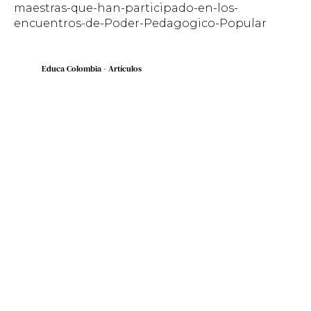
maestras-que-han-participado-en-los-
encuentros-de-Poder-Pedagogico-Popular
Educa Colombia - Artículos