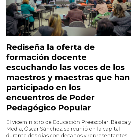
Rediseña la oferta de
formación docente
escuchando las voces de los
maestros y maestras que han
participado en los
encuentros de Poder
Pedagógico Popular
El viceministro de Educación Preescolar, Básica y
Media, Óscar Sánchez, se reunió en la capital
durante dos días con decanos y representantes