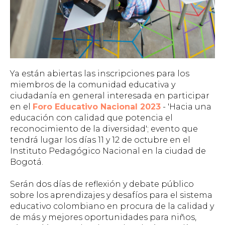
Ya están abiertas las inscripciones para los
miembros de la comunidad educativa y
ciudadanía en general interesada en participar
en el
Foro Educativo Nacional 2023
- 'Hacia una
educación con calidad que potencia el
reconocimiento de la diversidad'; evento que
tendrá lugar los días 11 y 12 de octubre en el
Instituto Pedagógico Nacional en la ciudad de
Bogotá.
Serán dos días de reflexión y debate público
sobre los aprendizajes y desafíos para el sistema
educativo colombiano en procura de la calidad y
de más y mejores oportunidades para niños,