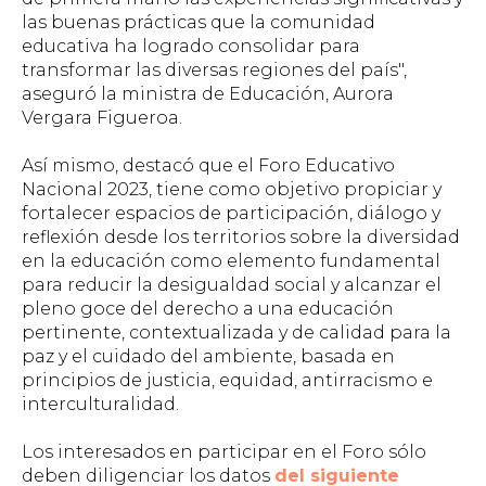
las buenas prácticas que la comunidad
educativa ha logrado consolidar para
transformar las diversas regiones del país",
aseguró la ministra de Educación, Aurora
Vergara Figueroa.
Así mismo, destacó que el Foro Educativo
Nacional 2023, tiene como objetivo propiciar y
fortalecer espacios de participación, diálogo y
reflexión desde los territorios sobre la diversidad
en la educación como elemento fundamental
para reducir la desigualdad social y alcanzar el
pleno goce del derecho a una educación
pertinente, contextualizada y de calidad para la
paz y el cuidado del ambiente, basada en
principios de justicia, equidad, antirracismo e
interculturalidad.
Los interesados en participar en el Foro sólo
deben diligenciar los datos
del siguiente