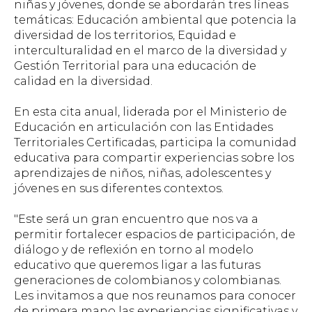
niñas y jóvenes, donde se abordarán tres líneas
temáticas: Educación ambiental que potencia la
diversidad de los territorios, Equidad e
interculturalidad en el marco de la diversidad y
Gestión Territorial para una educación de
calidad en la diversidad.
En esta cita anual, liderada por el Ministerio de
Educación en articulación con las Entidades
Territoriales Certificadas, participa la comunidad
educativa para compartir experiencias sobre los
aprendizajes de niños, niñas, adolescentes y
jóvenes en sus diferentes contextos.
"Este será un gran encuentro que nos va a
permitir fortalecer espacios de participación, de
diálogo y de reflexión en torno al modelo
educativo que queremos ligar a las futuras
generaciones de colombianos y colombianas.
Les invitamos a que nos reunamos para conocer
de primera mano las experiencias significativas y