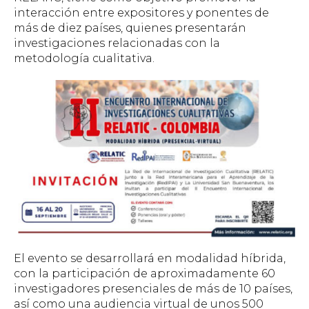
interacción entre expositores y ponentes de
más de diez países, quienes presentarán
investigaciones relacionadas con la
metodología cualitativa.
El evento se desarrollará en modalidad híbrida,
con la participación de aproximadamente 60
investigadores presenciales de más de 10 países,
así como una audiencia virtual de unos 500