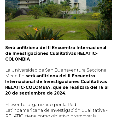
Será anfitriona del II Encuentro Internacional
de Investigaciones Cualitativas RELATIC-
COLOMBIA
La Universidad de San Buenaventura Seccional
Medellín
será anfitriona del II Encuentro
Internacional de Investigaciones Cualitativas
RELATIC-COLOMBIA, que se realizará del 16 al
20 de septiembre de 2024.
El evento, organizado por la Red
Latinoamericana de Investigación Cualitativa -
RELATIC, tiene como objetivo promover la