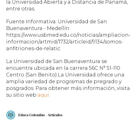
la Universidad Abierta y a Distancia de Panamá,
entre otras.
Fuente Informativa: Universidad de San
Buenaventura - Medellín
https://www.usbmed.edu.co/noticias/ampliacion-
informacion/artmid/1732/articleid/9134/somos-
anfitriones-de-relatic
La Universidad de San Buenaventura se
encuentra ubicada en la carrera 56C N° 51-110
Centro (San Benito).
La Universidad ofrece una
amplia variedad de programas de pregrado y
posgrados. Para obtener más información, visita
su sitio web
aquí.
Educa Colombia - Artículos