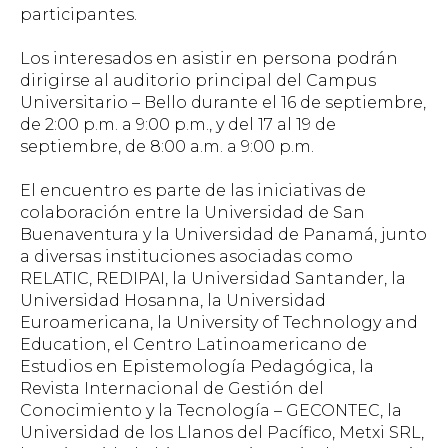
participantes.
Los interesados en asistir en persona podrán
dirigirse al auditorio principal del Campus
Universitario – Bello durante el 16 de septiembre,
de 2:00 p.m. a 9:00 p.m., y del 17 al 19 de
septiembre, de 8:00 a.m. a 9:00 p.m.
El encuentro es parte de las iniciativas de
colaboración entre la Universidad de San
Buenaventura y la Universidad de Panamá, junto
a diversas instituciones asociadas como
RELATIC, REDIPAI, la Universidad Santander, la
Universidad Hosanna, la Universidad
Euroamericana, la University of Technology and
Education, el Centro Latinoamericano de
Estudios en Epistemología Pedagógica, la
Revista Internacional de Gestión del
Conocimiento y la Tecnología – GECONTEC, la
Universidad de los Llanos del Pacífico, Metxi SRL,