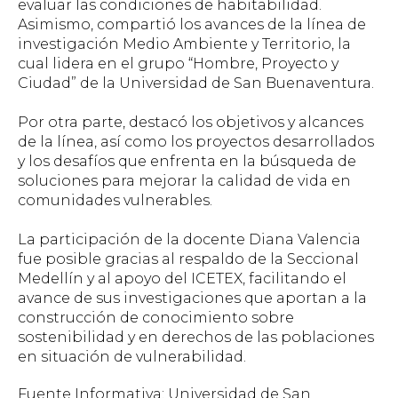
evaluar las condiciones de habitabilidad.
Asimismo, compartió los avances de la línea de
investigación Medio Ambiente y Territorio, la
cual lidera en el grupo “Hombre, Proyecto y
Ciudad” de la Universidad de San Buenaventura.
Por otra parte, destacó los objetivos y alcances
de la línea, así como los proyectos desarrollados
y los desafíos que enfrenta en la búsqueda de
soluciones para mejorar la calidad de vida en
comunidades vulnerables.
La participación de la docente Diana Valencia
fue posible gracias al respaldo de la Seccional
Medellín y al apoyo del ICETEX, facilitando el
avance de sus investigaciones que aportan a la
construcción de conocimiento sobre
sostenibilidad y en derechos de las poblaciones
en situación de vulnerabilidad.
Fuente Informativa: Universidad de San