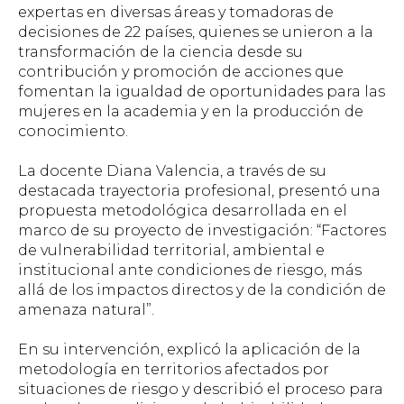
expertas en diversas áreas y tomadoras de
decisiones de 22 países, quienes se unieron a la
transformación de la ciencia desde su
contribución y promoción de acciones que
fomentan la igualdad de oportunidades para las
mujeres en la academia y en la producción de
conocimiento.
La docente Diana Valencia, a través de su
destacada trayectoria profesional, presentó una
propuesta metodológica desarrollada en el
marco de su proyecto de investigación: “Factores
de vulnerabilidad territorial, ambiental e
institucional ante condiciones de riesgo, más
allá de los impactos directos y de la condición de
amenaza natural”.
En su intervención, explicó la aplicación de la
metodología en territorios afectados por
situaciones de riesgo y describió el proceso para