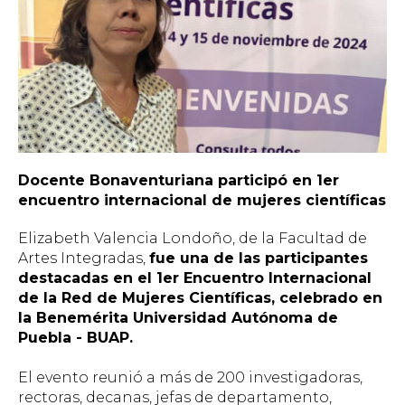
Docente Bonaventuriana participó en 1er
encuentro internacional de mujeres científicas
Elizabeth Valencia Londoño, de la Facultad de
Artes Integradas,
fue una de las participantes
destacadas en el 1er Encuentro Internacional
de la Red de Mujeres Científicas, celebrado en
la Benemérita Universidad Autónoma de
Puebla - BUAP.
El evento reunió a más de 200 investigadoras,
rectoras, decanas, jefas de departamento,