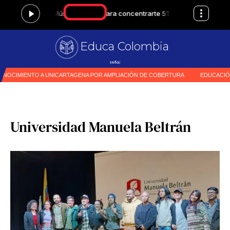
Educa Colombia
|
Universidad Manuela Beltrán