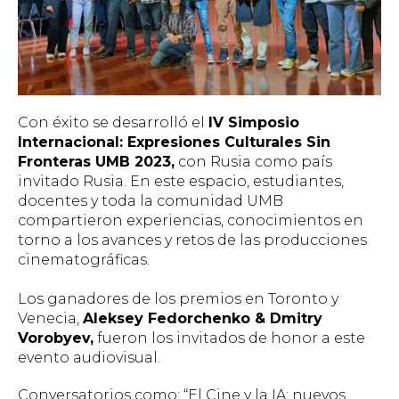
Con éxito se desarrolló el
IV Simposio
Internacional: Expresiones Culturales Sin
Fronteras UMB 2023,
con Rusia como país
invitado Rusia. En este espacio, estudiantes,
docentes y toda la comunidad UMB
compartieron experiencias, conocimientos en
torno a los avances y retos de las producciones
cinematográficas.
Los ganadores de los premios en Toronto y
Venecia,
Aleksey Fedorchenko & Dmitry
Vorobyev,
fueron los invitados de honor a este
evento audiovisual.
Conversatorios como: “El Cine y la IA: nuevos