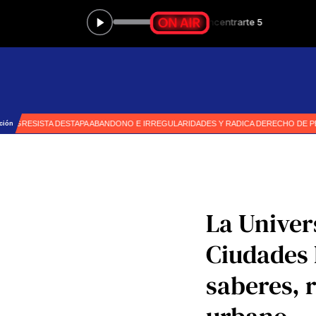
La Univer
Ciudades 
saberes, 