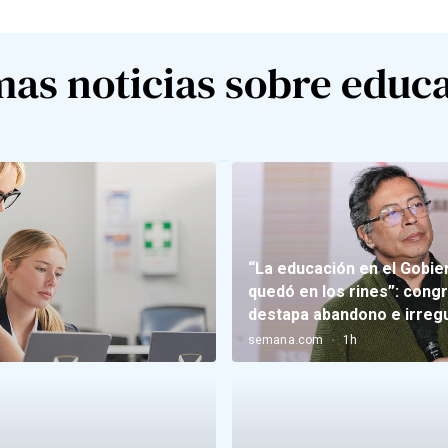
mas noticias sobre educ