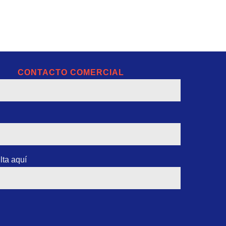
CONTACTO COMERCIAL
lta aquí