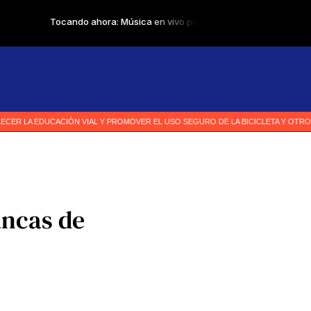
ancas de