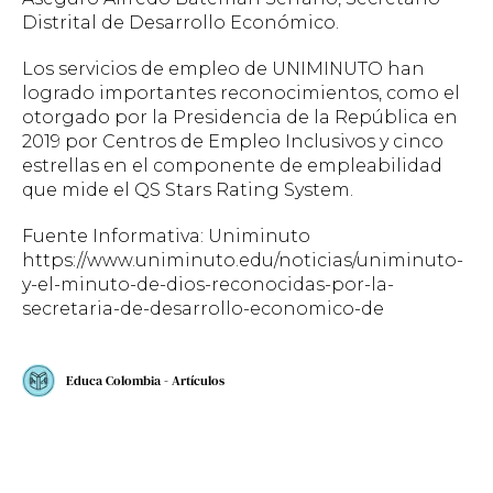
Distrital de Desarrollo Económico.
Los servicios de empleo de UNIMINUTO han
logrado importantes reconocimientos, como el
otorgado por la Presidencia de la República en
2019 por Centros de Empleo Inclusivos y cinco
estrellas en el componente de empleabilidad
que mide el QS Stars Rating System.
Fuente Informativa: Uniminuto
https://www.uniminuto.edu/noticias/uniminuto-
y-el-minuto-de-dios-reconocidas-por-la-
secretaria-de-desarrollo-economico-de
Educa Colombia - Artículos