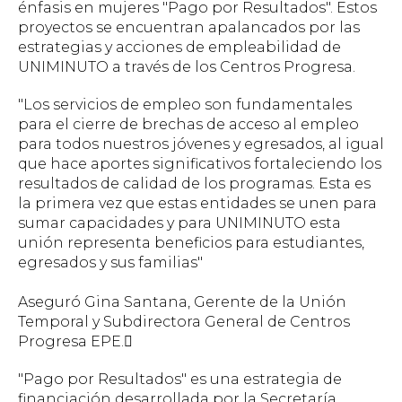
énfasis en mujeres "Pago por Resultados". Estos
proyectos se encuentran apalancados por las
estrategias y acciones de empleabilidad de
UNIMINUTO a través de los Centros Progresa.
"Los servicios de empleo son fundamentales
para el cierre de brechas de acceso al empleo
para todos nuestros jóvenes y egresados, al igual
que hace aportes significativos fortaleciendo los
resultados de calidad de los programas. Esta es
la primera vez que estas entidades se unen para
sumar capacidades y para UNIMINUTO esta
unión representa beneficios para estudiantes,
egresados y sus familias"
Aseguró Gina Santana, Gerente de la Unión
Temporal y Subdirectora General de Centros
Progresa EPE.

"Pago por Resultados" es una estrategia de
financiación desarrollada por la Secretaría