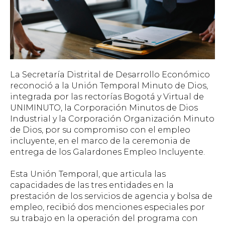
La Secretaría Distrital de Desarrollo Económico
reconoció a la Unión Temporal Minuto de Dios,
integrada por las rectorías Bogotá y Virtual de
UNIMINUTO, la Corporación Minutos de Dios
Industrial y la Corporación Organización Minuto
de Dios, por su compromiso con el empleo
incluyente, en el marco de la ceremonia de
entrega de los Galardones Empleo Incluyente.
Esta Unión Temporal, que articula las
capacidades de las tres entidades en la
prestación de los servicios de agencia y bolsa de
empleo, recibió dos menciones especiales por
su trabajo en la operación del programa con