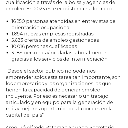
cualificación a través de la bolsa y agencias de
empleo. En 2023 este ecosistema ha logrado:
16.250 personas atendidas en entrevistas de
orientación ocupacional
1.894 nuevas empresas registradas
5.683 ofertas de empleo gestionadas
10.016 personas cualificadas
3.185 personas vinculadas laboralmente
gracias a los servicios de intermediación
"Desde el sector público no podemos
emprender solos esta tarea tan importante, son
los empresarios y las organizaciones las que
tienen la capacidad de generar empleo
incluyente. Por eso es necesario un trabajo
articulado y en equipo para la generación de
más y mejores oportunidades laborales en la
capital del país"
Aseguró Alfredo Bateman Serrano, Secretario