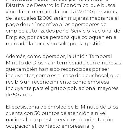
Distrital de Desarrollo Económico, que busca
vincular al mercado laboral a 22.000 personas,
de las cuales 12.000 serán mujeres, mediante el
pago de un incentivo a los operadores de
empleo autorizados por el Servicio Nacional de
Empleo, por cada persona que coloquen en el
mercado laboral y no solo por la gestión.
Además, como operador, la Unión Temporal
Minuto de Dios ha intermediado con empresas
que también han sido reconocidas por ser
incluyentes, como es el caso de Cauchosol, que
recibió un reconocimiento como empresa
incluyente para el grupo poblacional mayores
de 50 años.
El ecosistema de empleo de El Minuto de Dios
cuenta con 30 puntos de atención a nivel
nacional que presta servicios de orientación
ocupacional, contacto empresarial y