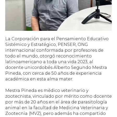
La Corporación para el Pensamiento Educativo
Sistémico y Estratégico, PENSER, ONG
internacional conformada por profesores de
todo el mundo, otorgó reconocimiento
latinoamericano a toda una vida 2023, al
docente unicordobés Alberto Segundo Mestra
Pineda, con cerca de 50 años de experiencia
académica en esta alma mater.
Mestra Pineda es médico veterinario y
zootecnista, vinculado por mérito como docente
por más de 20 años en el área de parasitología
animal en la facultad de Medicina Veterinaria y
Zootecnia (MVZ), pero además ha compartido