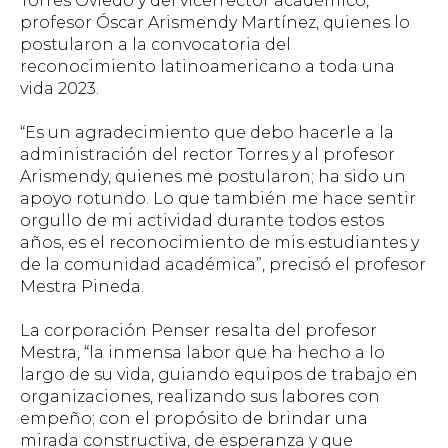
Torres Oviedo y del vicerrector académico,
profesor Óscar Arismendy Martínez, quienes lo
postularon a la convocatoria del
reconocimiento latinoamericano a toda una
vida 2023.
“Es un agradecimiento que debo hacerle a la
administración del rector Torres y al profesor
Arismendy, quienes me postularon; ha sido un
apoyo rotundo. Lo que también me hace sentir
orgullo de mi actividad durante todos estos
años, es el reconocimiento de mis estudiantes y
de la comunidad académica”, precisó el profesor
Mestra Pineda.
La corporación Penser resalta del profesor
Mestra, “la inmensa labor que ha hecho a lo
largo de su vida, guiando equipos de trabajo en
organizaciones, realizando sus labores con
empeño; con el propósito de brindar una
mirada constructiva, de esperanza y que