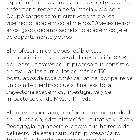
experiencia en los programas de bacteriología,
enfermería, regencia de farmacia y biología.
Ocupó cargos administrativos entre ellos
vicerrector académico, al menos 50 veces rector
encargado, decano, secretario académico, jefe
de departamento y otros.
El profesor unicordobés recibió este
reconocimiento a través de la resolución 0228,
de Penser, a través de un proceso que consistió
en evaluar los currículos de más de 130
postulados de toda América Latina, por parte de
un comité científico que al final exaltó la
trayectoria académica, investigativa y de
impacto social de Mestra Pineda.
El docente exaltado, con formación posgradual
en Educación, Administración Educativa y Ética y
Pedagogía, agradeció el apoyo que ha recibido
del rector de esta institución, profesor Jairo