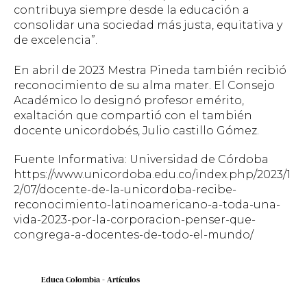
contribuya siempre desde la educación a
consolidar una sociedad más justa, equitativa y
de excelencia”.
En abril de 2023 Mestra Pineda también recibió
reconocimiento de su alma mater. El Consejo
Académico lo designó profesor emérito,
exaltación que compartió con el también
docente unicordobés, Julio castillo Gómez.
Fuente Informativa: Universidad de Córdoba
https://www.unicordoba.edu.co/index.php/2023/1
2/07/docente-de-la-unicordoba-recibe-
reconocimiento-latinoamericano-a-toda-una-
vida-2023-por-la-corporacion-penser-que-
congrega-a-docentes-de-todo-el-mundo/
Educa Colombia - Artículos