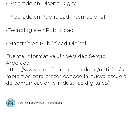
• Pregrado en Diseño Digital
• Pregrado en Publicidad Internacional
• Tecnología en Publicidad
• Maestría en Publicidad Digital
Fuente Informativa: Universidad Sergio
Arboleda
https://www.usergioarboleda.edu.co/noticias/ca
mbiamos-para-crecer-conoce-la-nueva-escuela-
de-comunicacion-e-industrias-digitales/
Educa Colombia - Artículos