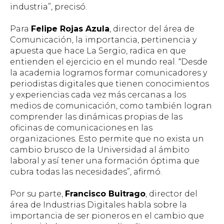
industria”
, precisó.
Para
Felipe Rojas Azula
, director del área de
Comunicación, la importancia, pertinencia y
apuesta que hace La Sergio, radica en que
entienden el ejercicio en el mundo real.
“Desde
la academia logramos formar comunicadores y
periodistas digitales que tienen conocimientos
y experiencias cada vez más cercanas a los
medios de comunicación, como también logran
comprender las dinámicas propias de las
oficinas de comunicaciones en las
organizaciones. Esto permite que no exista un
cambio brusco de la Universidad al ámbito
laboral y así tener una formación óptima que
cubra todas las necesidades”
, afirmó.
Por su parte,
Francisco Buitrago
, director del
área de Industrias Digitales habla sobre la
importancia de ser pioneros en el cambio que