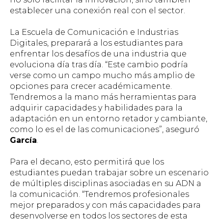
establecer una conexión real con el sector.
La Escuela de Comunicación e Industrias
Digitales, preparará a los estudiantes para
enfrentar los desafíos de una industria que
evoluciona día tras día.
“Este cambio podría
verse como un campo mucho más amplio de
opciones para crecer académicamente.
Tendremos a la mano más herramientas para
adquirir capacidades y habilidades para la
adaptación en un entorno retador y cambiante,
como lo es el de las comunicaciones”
, aseguró
García
.
Para el decano, esto permitirá que los
estudiantes puedan trabajar sobre un escenario
de múltiples disciplinas asociadas en su ADN a
la comunicación.
“Tendremos profesionales
mejor preparados y con más capacidades para
desenvolverse en todos los sectores de esta