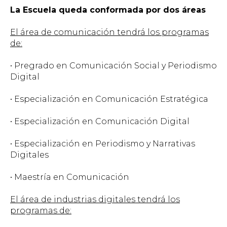
La Escuela queda conformada por dos áreas
El área de comunicación tendrá los programas
de:
• Pregrado en Comunicación Social y Periodismo
Digital
• Especialización en Comunicación Estratégica
• Especialización en Comunicación Digital
• Especialización en Periodismo y Narrativas
Digitales
• Maestría en Comunicación
El área de industrias digitales tendrá los
programas de: