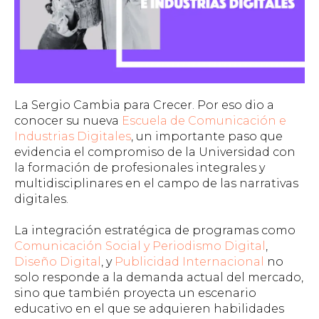
La Sergio Cambia para Crecer. Por eso dio a
conocer su nueva
Escuela de Comunicación e
Industrias Digitales
, un importante paso que
evidencia el compromiso de la Universidad con
la formación de profesionales integrales y
multidisciplinares en el campo de las narrativas
digitales.
La integración estratégica de programas como
Comunicación Social y Periodismo Digital
,
Diseño Digital
, y
Publicidad Internacional
no
solo responde a la demanda actual del mercado,
sino que también proyecta un escenario
educativo en el que se adquieren habilidades