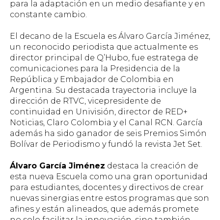
para la adaptación en un medio desafiante y en
constante cambio.
El decano de la Escuela es Álvaro García Jiménez,
un reconocido periodista que actualmente es
director principal de Q’Hubo, fue estratega de
comunicaciones para la Presidencia de la
República y Embajador de Colombia en
Argentina. Su destacada trayectoria incluye la
dirección de RTVC, vicepresidente de
continuidad en Univisión, director de RED+
Noticias, Claro Colombia y el Canal RCN. García
además ha sido ganador de seis Premios Simón
Bolívar de Periodismo y fundó la revista Jet Set.
Álvaro García Jiménez
destaca la creación de
esta nueva Escuela como una gran oportunidad
para estudiantes, docentes y directivos de crear
nuevas sinergias entre estos programas que son
afines y están alineados, que además promete
no solo facilitar la innovación, sino también