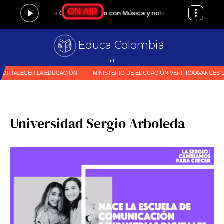
Educa Colombia
|
Universidad Sergio Arboleda