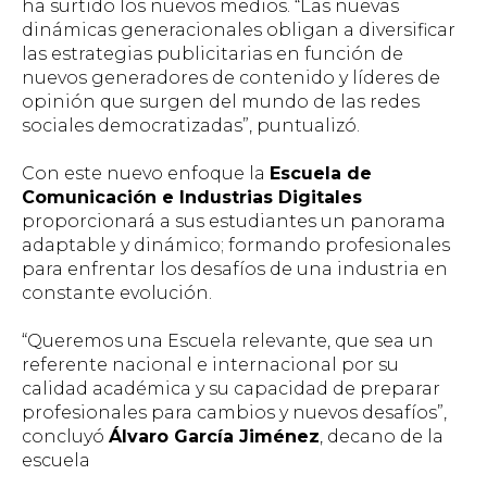
ha surtido los nuevos medios.
“Las nuevas
dinámicas generacionales obligan a diversificar
las estrategias publicitarias en función de
nuevos generadores de contenido y líderes de
opinión que surgen del mundo de las redes
sociales democratizadas”
, puntualizó.
Con este nuevo enfoque la
Escuela de
Comunicación e Industrias Digitales
proporcionará a sus estudiantes un panorama
adaptable y dinámico; formando profesionales
para enfrentar los desafíos de una industria en
constante evolución.
“Queremos una Escuela relevante, que sea un
referente nacional e internacional por su
calidad académica y su capacidad de preparar
profesionales para cambios y nuevos desafíos”
,
concluyó
Álvaro García Jiménez
, decano de la
escuela