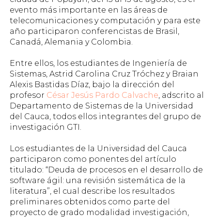
evento más importante en las áreas de
telecomunicaciones y computación y para este
año participaron conferencistas de Brasil,
Canadá, Alemania y Colombia.
Entre ellos, los estudiantes de Ingeniería de
Sistemas, Astrid Carolina Cruz Tróchez y Braian
Alexis Bastidas Díaz, bajo la dirección del
profesor
César Jesús Pardo Calvache
, adscrito al
Departamento de Sistemas de la Universidad
del Cauca, todos ellos integrantes del grupo de
investigación GTI.
Los estudiantes de la Universidad del Cauca
participaron como ponentes del artículo
titulado: “Deuda de procesos en el desarrollo de
software ágil: una revisión sistemática de la
literatura”, el cual describe los resultados
preliminares obtenidos como parte del
proyecto de grado modalidad investigación,