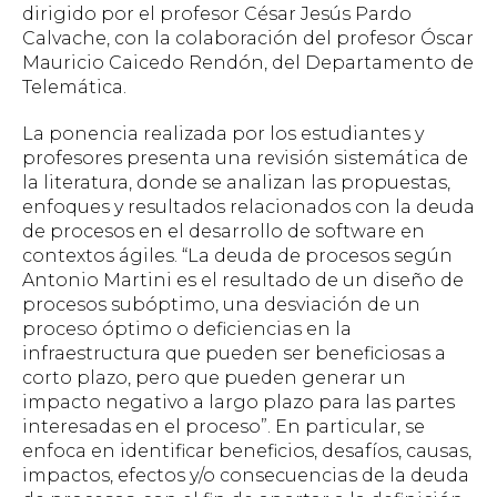
dirigido por el profesor César Jesús Pardo
Calvache, con la colaboración del profesor Óscar
Mauricio Caicedo Rendón, del Departamento de
Telemática.
La ponencia realizada por los estudiantes y
profesores presenta una revisión sistemática de
la literatura, donde se analizan las propuestas,
enfoques y resultados relacionados con la deuda
de procesos en el desarrollo de software en
contextos ágiles. “La deuda de procesos según
Antonio Martini es el resultado de un diseño de
procesos subóptimo, una desviación de un
proceso óptimo o deficiencias en la
infraestructura que pueden ser beneficiosas a
corto plazo, pero que pueden generar un
impacto negativo a largo plazo para las partes
interesadas en el proceso”. En particular, se
enfoca en identificar beneficios, desafíos, causas,
impactos, efectos y/o consecuencias de la deuda