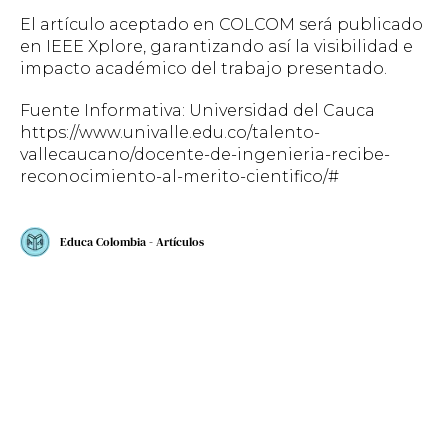
El artículo aceptado en COLCOM será publicado
en IEEE Xplore, garantizando así la visibilidad e
impacto académico del trabajo presentado.
Fuente Informativa: Universidad del Cauca
https://www.univalle.edu.co/talento-
vallecaucano/docente-de-ingenieria-recibe-
reconocimiento-al-merito-cientifico/#
Educa Colombia - Artículos