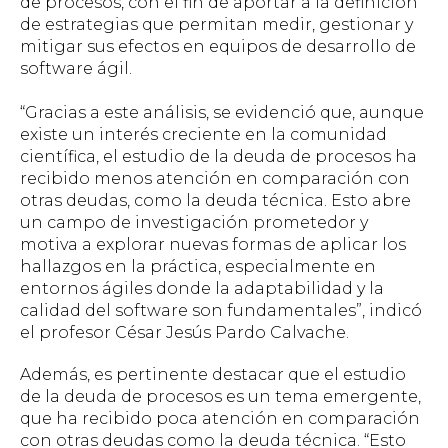
de procesos, con el fin de aportar a la definición
de estrategias que permitan medir, gestionar y
mitigar sus efectos en equipos de desarrollo de
software ágil.
“Gracias a este análisis, se evidenció que, aunque
existe un interés creciente en la comunidad
científica, el estudio de la deuda de procesos ha
recibido menos atención en comparación con
otras deudas, como la deuda técnica. Esto abre
un campo de investigación prometedor y
motiva a explorar nuevas formas de aplicar los
hallazgos en la práctica, especialmente en
entornos ágiles donde la adaptabilidad y la
calidad del software son fundamentales”, indicó
el profesor César Jesús Pardo Calvache.
Además, es pertinente destacar que el estudio
de la deuda de procesos es un tema emergente,
que ha recibido poca atención en comparación
con otras deudas como la deuda técnica. “Esto