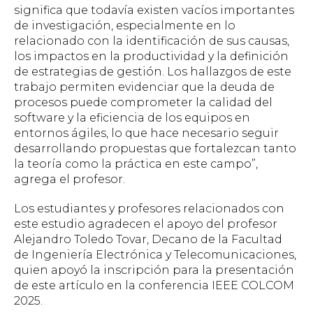
significa que todavía existen vacíos importantes
de investigación, especialmente en lo
relacionado con la identificación de sus causas,
los impactos en la productividad y la definición
de estrategias de gestión. Los hallazgos de este
trabajo permiten evidenciar que la deuda de
procesos puede comprometer la calidad del
software y la eficiencia de los equipos en
entornos ágiles, lo que hace necesario seguir
desarrollando propuestas que fortalezcan tanto
la teoría como la práctica en este campo”,
agrega el profesor.
Los estudiantes y profesores relacionados con
este estudio agradecen el apoyo del profesor
Alejandro Toledo Tovar, Decano de la Facultad
de Ingeniería Electrónica y Telecomunicaciones,
quien apoyó la inscripción para la presentación
de este artículo en la conferencia IEEE COLCOM
2025.