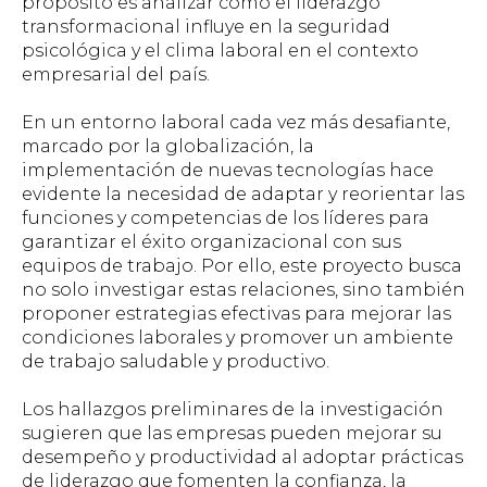
propósito es analizar cómo el liderazgo
transformacional influye en la seguridad
psicológica y el clima laboral en el contexto
empresarial del país.
En un entorno laboral cada vez más desafiante,
marcado por la globalización, la
implementación de nuevas tecnologías hace
evidente la necesidad de adaptar y reorientar las
funciones y competencias de los líderes para
garantizar el éxito organizacional con sus
equipos de trabajo. Por ello, este proyecto busca
no solo investigar estas relaciones, sino también
proponer estrategias efectivas para mejorar las
condiciones laborales y promover un ambiente
de trabajo saludable y productivo.
Los hallazgos preliminares de la investigación
sugieren que las empresas pueden mejorar su
desempeño y productividad al adoptar prácticas
de liderazgo que fomenten la confianza, la