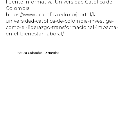
Fuente Informativa: Universidad Católica de
Colombia
https://www.ucatolica.edu.co/portal/la-
universidad-catolica-de-colombia-investiga-
como-el-liderazgo-transformacional-impacta-
en-el-bienestar-laboral/
Educa Colombia - Artículos