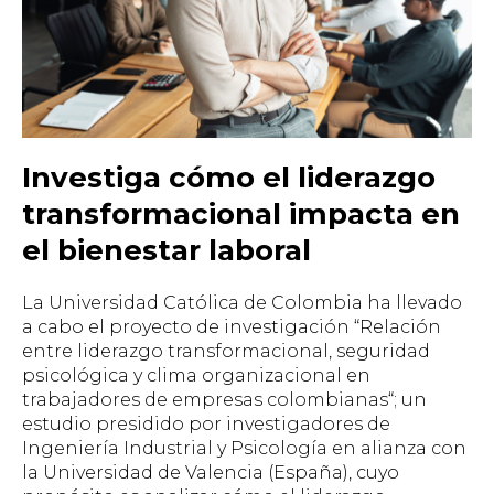
Investiga cómo el liderazgo
transformacional impacta en
el bienestar laboral
La Universidad Católica de Colombia ha llevado
a cabo el proyecto de investigación “
Relación
entre liderazgo transformacional, seguridad
psicológica y clima organizacional en
trabajadores de empresas colombianas
“; un
estudio presidido por investigadores de
Ingeniería Industrial y Psicología en alianza con
la Universidad de Valencia (España), cuyo