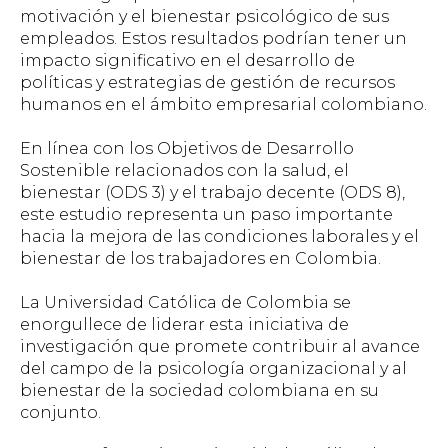
motivación y el bienestar psicológico de sus
empleados. Estos resultados podrían tener un
impacto significativo en el desarrollo de
políticas y estrategias de gestión de recursos
humanos en el ámbito empresarial colombiano.
En línea con los Objetivos de Desarrollo
Sostenible relacionados con la salud, el
bienestar (ODS 3) y el trabajo decente (ODS 8),
este estudio representa un paso importante
hacia la mejora de las condiciones laborales y el
bienestar de los trabajadores en Colombia.
La Universidad Católica de Colombia se
enorgullece de liderar esta iniciativa de
investigación que promete contribuir al avance
del campo de la psicología organizacional y al
bienestar de la sociedad colombiana en su
conjunto.