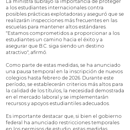
La ministra subrayó la importancia de proteger
a los estudiantes internacionales contra
posibles prácticas explotadoras y aseguró que se
realizarán inspecciones más frecuentes en las
escuelas para mantener altos estándares.
"Estamos comprometidos a proporcionar a los
estudiantes un camino hacia el éxito y a
asegurar que B.C. siga siendo un destino
atractivo", afirmó.
Como parte de estas medidas, se ha anunciado
una pausa temporal en la inscripción de nuevos
colegios hasta febrero de 2026. Durante este
período, se establecerán criterios más altos para
la calidad de los títulos, la necesidad demostrada
en el mercado laboral y se implementarán
recursos y apoyos estudiantiles adecuados.
Es importante destacar que, si bien el gobierno
federal ha anunciado restricciones temporales
en los permisos de estudio, estas medidas