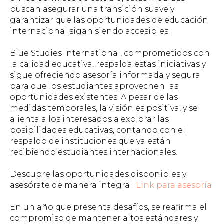
buscan asegurar una transición suave y
garantizar que las oportunidades de educación
internacional sigan siendo accesibles.
Blue Studies International, comprometidos con
la calidad educativa, respalda estas iniciativas y
sigue ofreciendo asesoría informada y segura
para que los estudiantes aprovechen las
oportunidades existentes. A pesar de las
medidas temporales, la visión es positiva, y se
alienta a los interesados a explorar las
posibilidades educativas, contando con el
respaldo de instituciones que ya están
recibiendo estudiantes internacionales.
Descubre las oportunidades disponibles y
asesórate de manera integral:
Link para asesoría
En un año que presenta desafíos, se reafirma el
compromiso de mantener altos estándares y