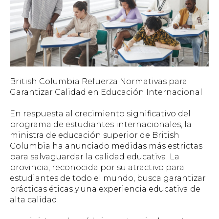
British Columbia Refuerza Normativas para
Garantizar Calidad en Educación Internacional
En respuesta al crecimiento significativo del
programa de estudiantes internacionales, la
ministra de educación superior de British
Columbia ha anunciado medidas más estrictas
para salvaguardar la calidad educativa. La
provincia, reconocida por su atractivo para
estudiantes de todo el mundo, busca garantizar
prácticas éticas y una experiencia educativa de
alta calidad.