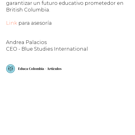
garantizar un futuro educativo prometedor en
British Columbia.
Link
para asesoría
Andrea Palacios
CEO - Blue Studies International
Educa Colombia - Artículos