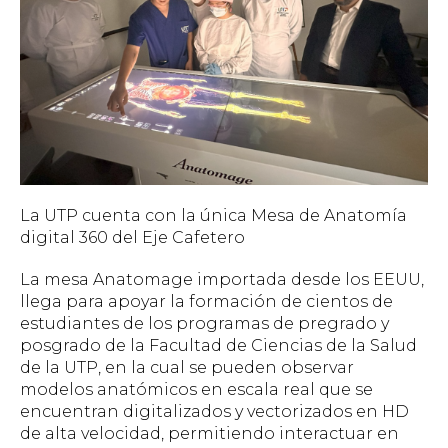
La UTP cuenta con la única Mesa de Anatomía
digital 360 del Eje Cafetero
La mesa Anatomage importada desde los EEUU,
llega para apoyar la formación de cientos de
estudiantes de los programas de pregrado y
posgrado de la Facultad de Ciencias de la Salud
de la UTP, en la cual se pueden observar
modelos anatómicos en escala real que se
encuentran digitalizados y vectorizados en HD
de alta velocidad, permitiendo interactuar en