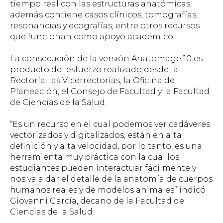
tiempo real con las estructuras anatómicas,
además contiene casos clínicos, tomografías,
resonancias y ecografías, entre otros recursos
que funcionan como apoyo académico.
La consecución de la versión Anatomage 10 es
producto del esfuerzo realizado desde la
Rectoría, las Vicerrectorías, la Oficina de
Planeación, el Consejo de Facultad y la Facultad
de Ciencias de la Salud.
“Es un recurso en el cual podemos ver cadáveres
vectorizados y digitalizados, están en alta
definición y alta velocidad, por lo tanto, es una
herramienta muy práctica con la cual los
estudiantes pueden interactuar fácilmente y
nos va a dar el detalle de la anatomía de cuerpos
humanos reales y de modelos animales” indicó
Giovanni García, decano de la Facultad de
Ciencias de la Salud.