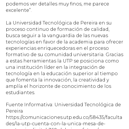
podemos ver detalles muy finos, me parece
excelente”.
La Universidad Tecnológica de Pereira en su
proceso continuo de formación de calidad,
busca seguir a la vanguardia de las nuevas
tecnologías en favor de la academia para ofrecer
experiencias enriquecedoras en el proceso
formativo de su comunidad universitaria. Gracias
a estas herramientas la UTP se posiciona como
una institución líder en la integración de
tecnología en la educación superior al tiempo
que fomenta la innovación, la creatividad y
amplía el horizonte de conocimiento de los
estudiantes.
Fuente Informativa: Universidad Tecnológica de
Pereira
https://comunicaciones.utp.edu.co/58435/faculta
des/la-utp-cuenta-con-la-unica-mesa-de-