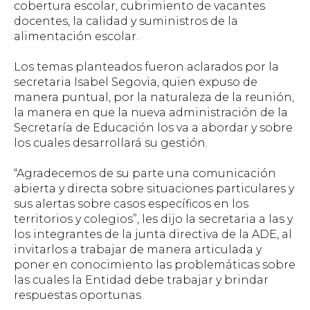
cobertura escolar, cubrimiento de vacantes
docentes, la calidad y suministros de la
alimentación escolar.
Los temas planteados fueron aclarados por la
secretaria Isabel Segovia, quien expuso de
manera puntual, por la naturaleza de la reunión,
la manera en que la nueva administración de la
Secretaría de Educación los va a abordar y sobre
los cuales desarrollará su gestión.
“Agradecemos de su parte una comunicación
abierta y directa sobre situaciones particulares y
sus alertas sobre casos específicos en los
territorios y colegios”, les dijo la secretaria a las y
los integrantes de la junta directiva de la ADE, al
invitarlos a trabajar de manera articulada y
poner en conocimiento las problemáticas sobre
las cuales la Entidad debe trabajar y brindar
respuestas oportunas.