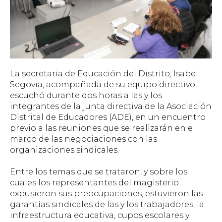
La secretaria de Educación del Distrito, Isabel
Segovia, acompañada de su equipo directivo,
escuchó durante dos horas a las y los
integrantes de la junta directiva de la Asociación
Distrital de Educadores (ADE), en un encuentro
previo a las reuniones que se realizarán en el
marco de las negociaciones con las
organizaciones sindicales.
Entre los temas que se trataron, y sobre los
cuales los representantes del magisterio
expusieron sus preocupaciones, estuvieron las
garantías sindicales de las y los trabajadores, la
infraestructura educativa, cupos escolares y