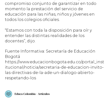
compromiso conjunto de garantizar en todo
momento la prestación del servicio de
educación para las niñas, niños y jóvenes en
todos los colegios oficiales.
“Estamos con toda la disposición para oír y
entender las distintas realidades de los
docentes”, dijo.
Fuente Informativa: Secretaría de Educación
Bogotá
https://www.educacionbogota.edu.co/portal_inst
itucional/noticia/secretaria-de-educacion-invito-
las-directivas-de-la-ade-un-dialogo-abierto-
respetando-los
Educa Colombia - Artículos