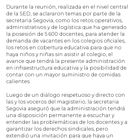
Durante la reunión, realizada en el nivel central
de la SED, se aclararon temas por parte de la
secretaria Segovia, como los retos operativos,
administrativos y de logística que ha generado
la posesión de 5.600 docentes, para atender la
demanda de vacantes en los colegios oficiales,
los retos en cobertura educativa para que no
haya niños y niñas sin asistir al colegio, el
avance que tendrá la presente administración
en infraestructura educativa y la posibilidad de
contar con un mayor suministro de comidas
calientes.
Luego de un diálogo respetuoso y directo con
las y los voceros del magisterio, la secretaria
Segovia aseguró que la administración tendrá
una disposición permanente a escuchar y
entender las problemáticas de los docentes y a
garantizar los derechos sindicales, pero
extendió una invitación para que haya un