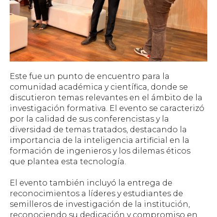
Este fue un punto de encuentro para la
comunidad académica y científica, donde se
discutieron temas relevantes en el ámbito de la
investigación formativa. El evento se caracterizó
por la calidad de sus conferencistas y la
diversidad de temas tratados, destacando la
importancia de la inteligencia artificial en la
formación de ingenieros y los dilemas éticos
que plantea esta tecnología.
El evento también incluyó la entrega de
reconocimientos a líderes y estudiantes de
semilleros de investigación de la institución,
reconociendo su dedicación y compromiso en