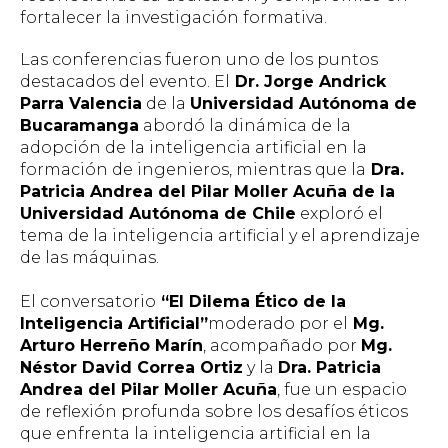
fortalecer la investigación formativa.
Las conferencias fueron uno de los puntos
destacados del evento. El
Dr. Jorge Andrick
Parra Valencia
de la
Universidad Autónoma de
Bucaramanga
abordó la dinámica de la
adopción de la inteligencia artificial en la
formación de ingenieros, mientras que la
Dra.
Patricia Andrea del Pilar Moller Acuña de la
Universidad Autónoma de Chile
exploró el
tema de la inteligencia artificial y el aprendizaje
de las máquinas.
El conversatorio
“El Dilema Ético de la
Inteligencia Artificial”
moderado por el
Mg.
Arturo Herreño Marín
, acompañado por
Mg.
Néstor David Correa Ortiz
y la
Dra. Patricia
Andrea del Pilar Moller Acuña
, fue un espacio
de reflexión profunda sobre los desafíos éticos
que enfrenta la inteligencia artificial en la