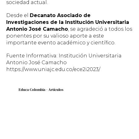
sociedad actual.
Desde el
Decanato Asociado de
Investigaciones de la Institución Universitaria
Antonio José Camacho
, se agradeció a todos los
ponentes por su valioso aporte a este
importante evento académico y científico.
Fuente Informativa: Institución Universitaria
Antonio José Camacho
https://www.uniajc.edu.co/ece2i2023/
Educa Colombia - Artículos