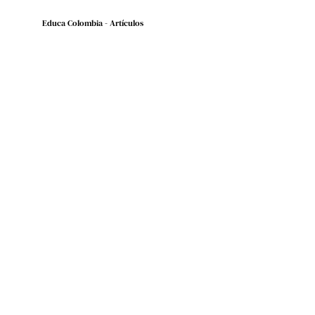
Educa Colombia - Artículos