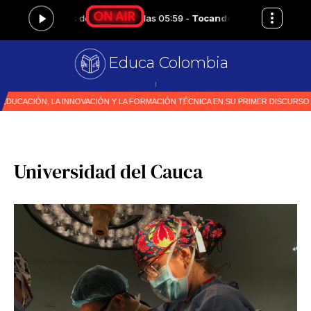
Educa Colombia
Primer
|
Universidad del Cauca