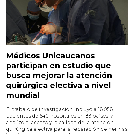
Médicos Unicaucanos
participan en estudio que
busca mejorar la atención
quirúrgica electiva a nivel
mundial
El trabajo de investigación incluyó a 18.058
pacientes de 640 hospitales en 83 países, y
analizó el acceso y la calidad de la atención
quirúrgica electiva para la reparación de hernias