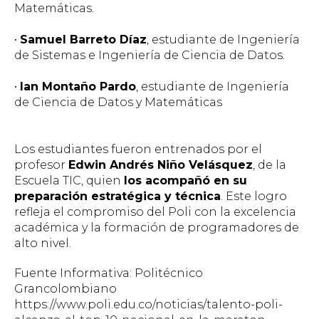
Matemáticas.
•
Samuel Barreto Díaz
, estudiante de Ingeniería
de Sistemas e Ingeniería de Ciencia de Datos.
•
Ian Montaño Pardo
, estudiante de Ingeniería
de Ciencia de Datos y Matemáticas
Los estudiantes fueron entrenados por el
profesor
Edwin Andrés Niño Velásquez
, de la
Escuela TIC, quien
los acompañó en su
preparación estratégica y técnica
. Este logro
refleja el compromiso del Poli con la excelencia
académica y la formación de programadores de
alto nivel.
Fuente Informativa: Politécnico
Grancolombiano
https://www.poli.edu.co/noticias/talento-poli-