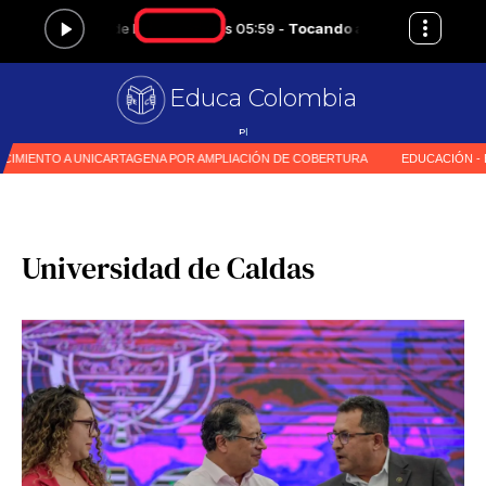
Educa Colombia
Primer medio esp
|
Universidad de Caldas