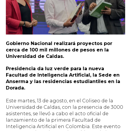
Gobierno Nacional realizará proyectos por
cerca de 100 mil millones de pesos en la
Universidad de Caldas.
Presidencia da luz verde para la nueva
Facultad de Inteligencia Artificial, la Sede en
Anserma y las residencias estudiantiles en la
Dorada.
Este martes, 13 de agosto, en el Coliseo de la
Universidad de Caldas, con la presencia de 3000
asistentes, se llevó a cabo el acto oficial de
lanzamiento de la primera Facultad de
Inteligencia Artificial en Colombia. Este evento