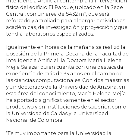
Inteligencia Artificial contempla la intervención
física del edificio El Parque, ubicado en la Sede
Central, con un área de 8432 m², que será
reforzado y ampliado para albergar actividades
académicas, de investigación y proyección y que
tendrá laboratorios especializados.
Igualmente en horas de la mañana se realizó la
posesión de la Primera Decana de la Facultad de
Inteligencia Artificial, la Doctora María Helena
Mejía Salazar quien cuenta con una destacada
experiencia de más de 33 años en el campo de
las ciencias computacionales. Con dos maestrías
y un doctorado de la Universidad de Arizona, en
esta área del conocimiento, María Helena Mejía
ha aportado significativamente en el sector
productivo y en instituciones de superior, como
la Universidad de Caldas y la Universidad
Nacional de Colombia.
“Es muy importante para la Universidad la