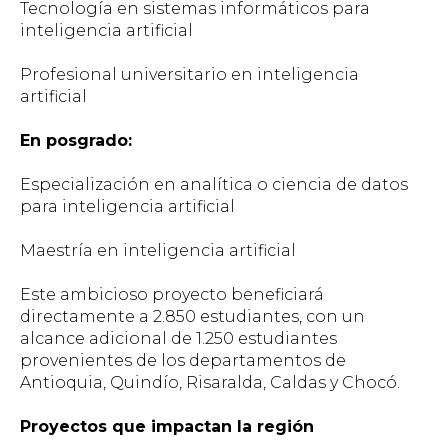
Tecnología en sistemas informáticos para
inteligencia artificial
Profesional universitario en inteligencia
artificial
En posgrado:
Especialización en analítica o ciencia de datos
para inteligencia artificial
Maestría en inteligencia artificial
Este ambicioso proyecto beneficiará
directamente a 2.850 estudiantes, con un
alcance adicional de 1.250 estudiantes
provenientes de los departamentos de
Antioquia, Quindío, Risaralda, Caldas y Chocó.
Proyectos que impactan la región