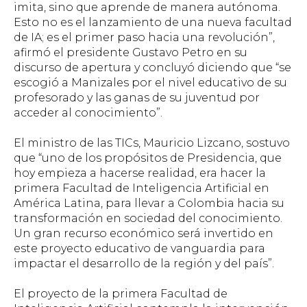
imita, sino que aprende de manera autónoma.
Esto no es el lanzamiento de una nueva facultad
de IA; es el primer paso hacia una revolución”,
afirmó el presidente Gustavo Petro en su
discurso de apertura y concluyó diciendo que “se
escogió a Manizales por el nivel educativo de su
profesorado y las ganas de su juventud por
acceder al conocimiento”.
El ministro de las TICs, Mauricio Lizcano, sostuvo
que “uno de los propósitos de Presidencia, que
hoy empieza a hacerse realidad, era hacer la
primera Facultad de Inteligencia Artificial en
América Latina, para llevar a Colombia hacia su
transformación en sociedad del conocimiento.
Un gran recurso económico será invertido en
este proyecto educativo de vanguardia para
impactar el desarrollo de la región y del país”.
El proyecto de la primera Facultad de