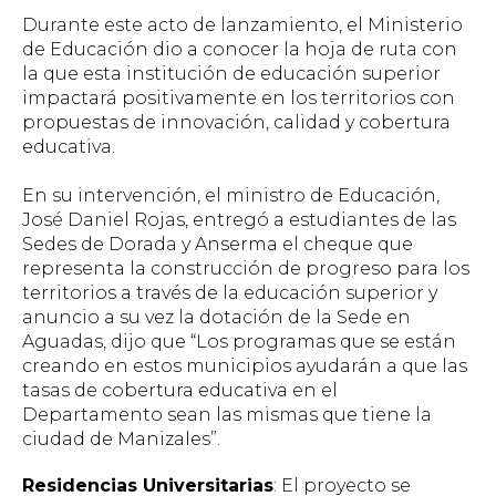
Durante este acto de lanzamiento, el Ministerio
de Educación dio a conocer la hoja de ruta con
la que esta institución de educación superior
impactará positivamente en los territorios con
propuestas de innovación, calidad y cobertura
educativa.
En su intervención, el ministro de Educación,
José Daniel Rojas, entregó a estudiantes de las
Sedes de Dorada y Anserma el cheque que
representa la construcción de progreso para los
territorios a través de la educación superior y
anuncio a su vez la dotación de la Sede en
Aguadas, dijo que “Los programas que se están
creando en estos municipios ayudarán a que las
tasas de cobertura educativa en el
Departamento sean las mismas que tiene la
ciudad de Manizales”.
Residencias Universitarias
: El proyecto se