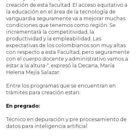
creación de esta facultad. El acceso equitativo a
la educación en el área de la tecnología de
vanguardia seguramente va a mejorar muchas
condiciones que tenemos como región. Se
incrementará la competitividad, la
productividad y la empleabilidad. Las
expectativas de los colombianos son muy altas
con respecto a esta Facultad, pero seguramente
con el cuerpo docente y administrativo vamos a
estar a la altura-“, expresó la Decana, María
Helena Mejía Salazar.
Entre los programas que se encuentran en
trámites para creación estan:
En pregrado:
Técnico en depuración y pre procesamiento de
datos para inteligencia artificial