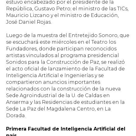
estuvo encabezado por el presidente de la
República, Gustavo Petro; el ministro de las TICs,
Mauricio Lizcano y el ministro de Educación,
José Daniel Rojas.
Luego de la muestra del Entretejido Sonoro, que
se escuchará este miércoles en el Teatro los
Fundadores, donde participan reconocidos
artistas vinculados al programa presidencial
Sonidos para la Construcción de Paz, se realizó
el acto oficial de lanzamiento de la Facultad de
Inteligencia Artificial e Ingenierías y se
compartieron anuncios importantes
relacionados con la construcción de la nueva
Sede Agroindustrial de la U. de Caldas en
Anserma y las Residencias de estudiantes en la
Sede La Paz del Magdalena Centro, en La
Dorada.
Primera Facultad de Inteligencia Artificial del
país