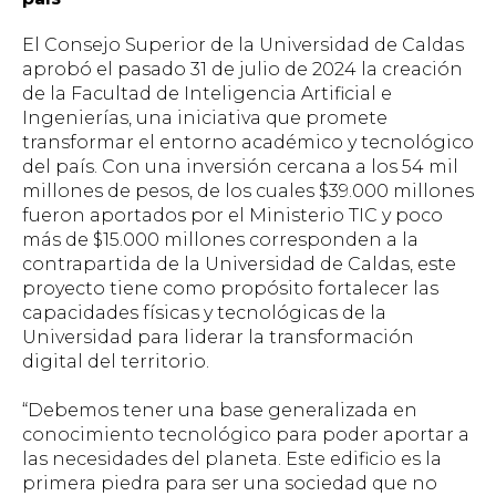
El Consejo Superior de la Universidad de Caldas
aprobó el pasado 31 de julio de 2024 la creación
de la Facultad de Inteligencia Artificial e
Ingenierías, una iniciativa que promete
transformar el entorno académico y tecnológico
del país. Con una inversión cercana a los 54 mil
millones de pesos, de los cuales $39.000 millones
fueron aportados por el Ministerio TIC y poco
más de $15.000 millones corresponden a la
contrapartida de la Universidad de Caldas, este
proyecto tiene como propósito fortalecer las
capacidades físicas y tecnológicas de la
Universidad para liderar la transformación
digital del territorio.
“Debemos tener una base generalizada en
conocimiento tecnológico para poder aportar a
las necesidades del planeta. Este edificio es la
primera piedra para ser una sociedad que no