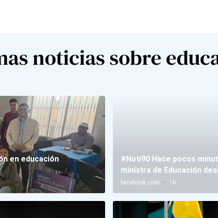
mas noticias sobre educ