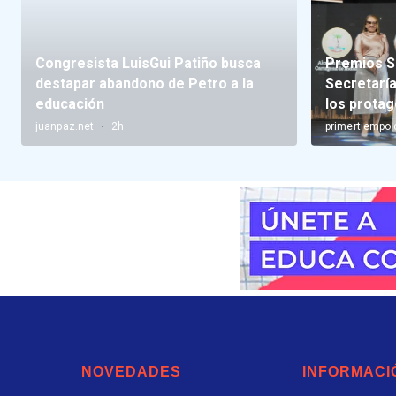
NOVEDADES
INFORMACI