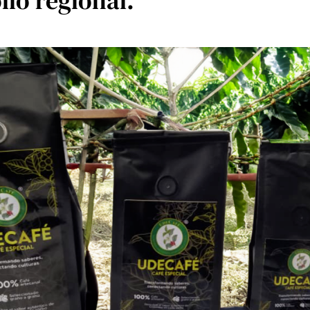
llo regional.