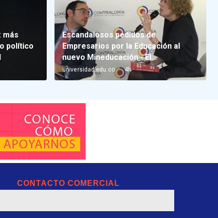
CONTACTO COMERCIAL