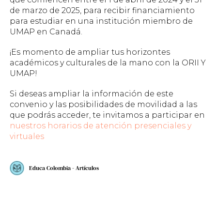
de marzo de 2025, para recibir financiamiento
para estudiar en una institución miembro de
UMAP en Canadá.
¡Es momento de ampliar tus horizontes
académicos y culturales de la mano con la ORII Y
UMAP!
Si deseas ampliar la información de este
convenio y las posibilidades de movilidad a las
que podrás acceder, te invitamos a participar en
nuestros horarios de atención presenciales y
virtuales
Educa Colombia - Artículos