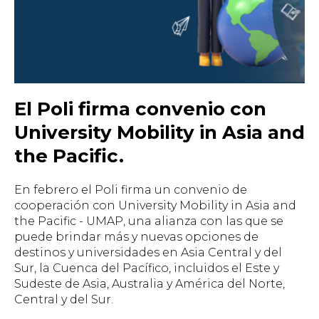
El Poli firma convenio con
University Mobility in Asia and
the Pacific.
En febrero el Poli firma un convenio de
cooperación con University Mobility in Asia and
the Pacific - UMAP, una alianza con las que se
puede brindar más y nuevas opciones de
destinos y universidades en Asia Central y del
Sur, la Cuenca del Pacífico, incluidos el Este y
Sudeste de Asia, Australia y América del Norte,
Central y del Sur.