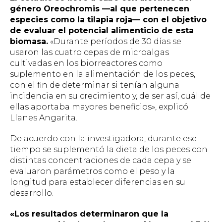
género
Oreochromis
—al que pertenecen
especies como la tilapia roja— con el objetivo
de evaluar el potencial alimenticio de esta
biomasa.
«Durante períodos de 30 días se
usaron las cuatro cepas de microalgas
cultivadas en los biorreactores como
suplemento en la alimentación de los peces,
con el fin de determinar si tenían alguna
incidencia en su crecimiento y, de ser así, cuál de
ellas aportaba mayores beneficios», explicó
Llanes Angarita.
De acuerdo con la investigadora, durante ese
tiempo se suplementó la dieta de los peces con
distintas concentraciones de cada cepa y se
evaluaron parámetros como el peso y la
longitud para establecer diferencias en su
desarrollo.
«Los resultados determinaron que la