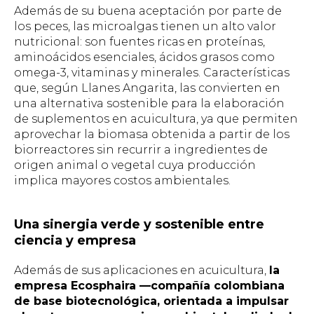
Además de su buena aceptación por parte de
los peces, las microalgas tienen un alto valor
nutricional: son fuentes ricas en proteínas,
aminoácidos esenciales, ácidos grasos como
omega-3, vitaminas y minerales. Características
que, según Llanes Angarita, las convierten en
una alternativa sostenible para la elaboración
de suplementos en acuicultura, ya que permiten
aprovechar la biomasa obtenida a partir de los
biorreactores sin recurrir a ingredientes de
origen animal o vegetal cuya producción
implica mayores costos ambientales.
Una sinergia verde y sostenible entre
ciencia y empresa
Además de sus aplicaciones en acuicultura,
la
empresa Ecosphaira —compañía colombiana
de base biotecnológica, orientada a impulsar