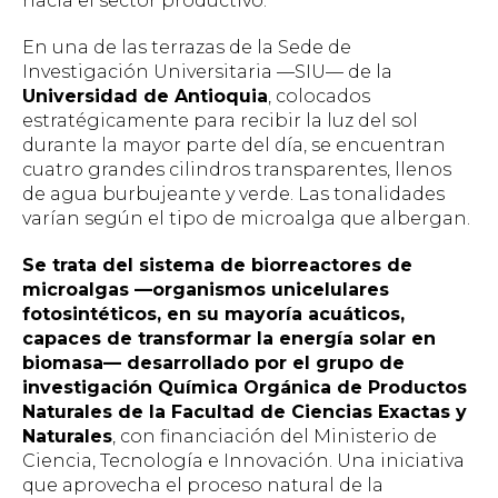
hacia el sector productivo.
En una de las terrazas de la Sede de
Investigación Universitaria —SIU— de la
Universidad de Antioquia
, colocados
estratégicamente para recibir la luz del sol
durante la mayor parte del día, se encuentran
cuatro grandes cilindros transparentes, llenos
de agua burbujeante y verde. Las tonalidades
varían según el tipo de microalga que albergan.
Se trata del sistema de biorreactores de
microalgas —organismos unicelulares
fotosintéticos, en su mayoría acuáticos,
capaces de transformar la energía solar en
biomasa— desarrollado por el grupo de
investigación Química Orgánica de Productos
Naturales de la Facultad de Ciencias Exactas y
Naturales
, con financiación del Ministerio de
Ciencia, Tecnología e Innovación. Una iniciativa
que aprovecha el proceso natural de la