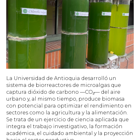
La Universidad de Antioquia desarrolló un
sistema de biorreactores de microalgas que
captura dióxido de carbono —CO₂— del aire
urbano y, al mismo tiempo, produce biomasa
con potencial para optimizar el rendimiento en
sectores como la agricultura y la alimentación.
Se trata de un ejercicio de ciencia aplicada que
integra el trabajo investigativo, la formación
académica, el cuidado ambiental y la proyección