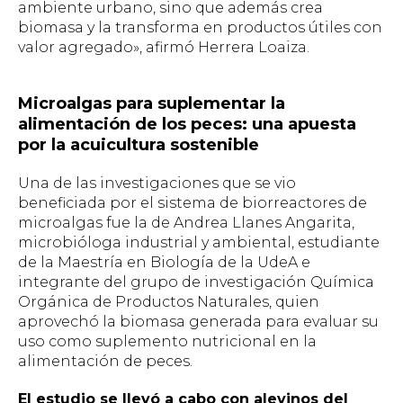
ambiente urbano, sino que además crea
biomasa y la transforma en productos útiles con
valor agregado», afirmó Herrera Loaiza.
Microalgas para suplementar la
alimentación de los peces: una apuesta
por la acuicultura sostenible
Una de las investigaciones que se vio
beneficiada por el sistema de biorreactores de
microalgas fue la de Andrea Llanes Angarita,
microbióloga industrial y ambiental, estudiante
de la Maestría en Biología de la UdeA e
integrante del grupo de investigación Química
Orgánica de Productos Naturales, quien
aprovechó la biomasa generada para evaluar su
uso como suplemento nutricional en la
alimentación de peces.
El estudio se llevó a cabo con alevinos del