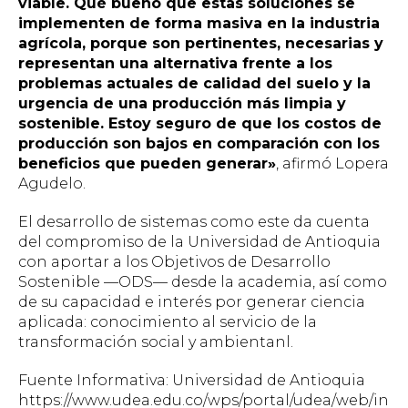
viable. Qué bueno que estas soluciones se
implementen de forma masiva en la industria
agrícola, porque son pertinentes, necesarias y
representan una alternativa frente a los
problemas actuales de calidad del suelo y la
urgencia de una producción más limpia y
sostenible. Estoy seguro de que los costos de
producción son bajos en comparación con los
beneficios que pueden generar»
, afirmó Lopera
Agudelo.
El desarrollo de sistemas como este da cuenta
del compromiso de la Universidad de Antioquia
con aportar a los Objetivos de Desarrollo
Sostenible —ODS— desde la academia, así como
de su capacidad e interés por generar ciencia
aplicada: conocimiento al servicio de la
transformación social y ambientanl.
Fuente Informativa: Universidad de Antioquia
https://www.udea.edu.co/wps/portal/udea/web/in