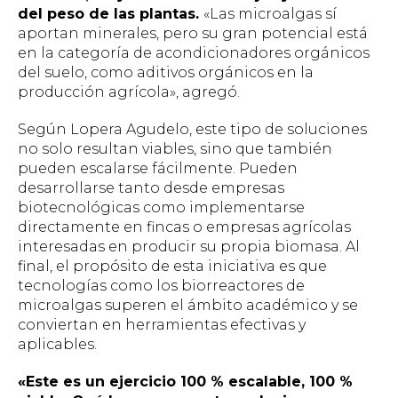
del peso de las plantas.
«Las microalgas sí
aportan minerales, pero su gran potencial está
en la categoría de acondicionadores orgánicos
del suelo, como aditivos orgánicos en la
producción agrícola», agregó.
Según Lopera Agudelo, este tipo de soluciones
no solo resultan viables, sino que también
pueden escalarse fácilmente. Pueden
desarrollarse tanto desde empresas
biotecnológicas como implementarse
directamente en fincas o empresas agrícolas
interesadas en producir su propia biomasa. Al
final, el propósito de esta iniciativa es que
tecnologías como los biorreactores de
microalgas superen el ámbito académico y se
conviertan en herramientas efectivas y
aplicables.
«Este es un ejercicio 100 % escalable, 100 %