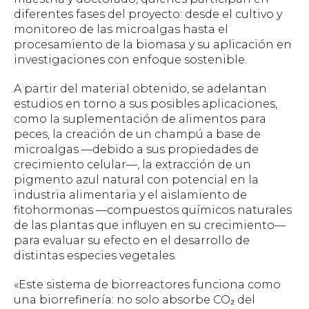
diferentes fases del proyecto: desde el cultivo y
monitoreo de las microalgas hasta el
procesamiento de la biomasa y su aplicación en
investigaciones con enfoque sostenible.
A partir del material obtenido, se adelantan
estudios en torno a sus posibles aplicaciones,
como la suplementación de alimentos para
peces, la creación de un champú a base de
microalgas —debido a sus propiedades de
crecimiento celular—, la extracción de un
pigmento azul natural con potencial en la
industria alimentaria y el aislamiento de
fitohormonas —compuestos químicos naturales
de las plantas que influyen en su crecimiento—
para evaluar su efecto en el desarrollo de
distintas especies vegetales.
«Este sistema de biorreactores funciona como
una biorrefinería: no solo absorbe CO₂ del