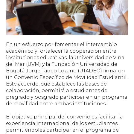
En un esfuerzo por fomentar el intercambio
académico y fortalecer la cooperación entre
instituciones educativas, la Universidad de Viña
del Mar (UVM) y la Fundación Universidad de
Bogotá Jorge Tadeo Lozano (UTADEO) firmaron
un Convenio Específico de Movilidad Estudiantil.
Este acuerdo, que establece las bases de
colaboración, permitirá a estudiantes de
pregrado y posgrado participar en un programa
de movilidad entre ambas instituciones.
El objetivo principal del convenio es facilitar la
experiencia internacional de los estudiantes,
permitiéndoles participar en el programa de