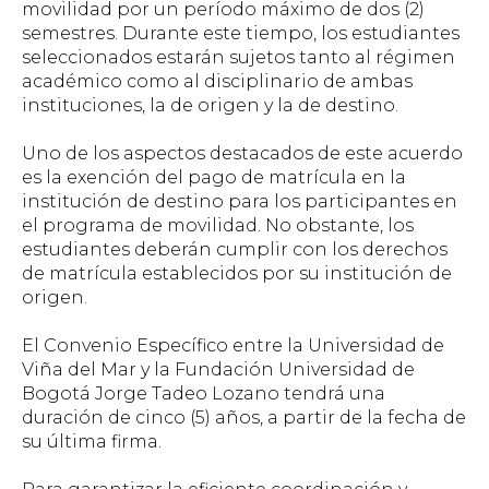
movilidad por un período máximo de dos (2)
semestres. Durante este tiempo, los estudiantes
seleccionados estarán sujetos tanto al régimen
académico como al disciplinario de ambas
instituciones, la de origen y la de destino.
Uno de los aspectos destacados de este acuerdo
es la exención del pago de matrícula en la
institución de destino para los participantes en
el programa de movilidad. No obstante, los
estudiantes deberán cumplir con los derechos
de matrícula establecidos por su institución de
origen.
El Convenio Específico entre la Universidad de
Viña del Mar y la Fundación Universidad de
Bogotá Jorge Tadeo Lozano tendrá una
duración de cinco (5) años, a partir de la fecha de
su última firma.