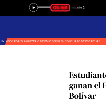
Estudiant
ganan el 
Bolívar