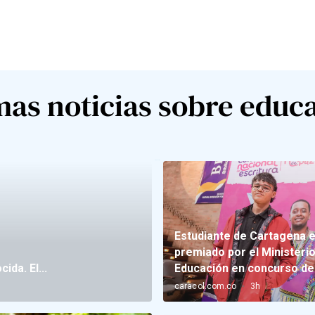
mas noticias sobre educ