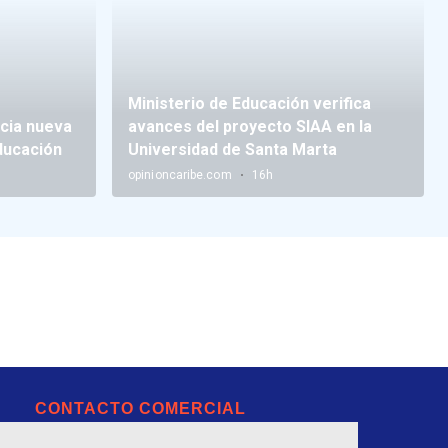
CONTACTO COMERCIAL