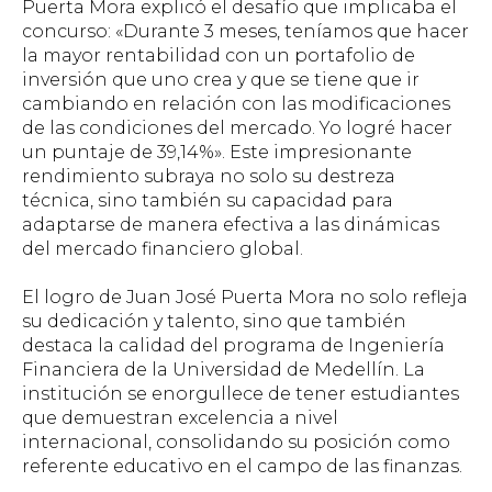
Puerta Mora explicó el desafío que implicaba el
concurso: «Durante 3 meses, teníamos que hacer
la mayor rentabilidad con un portafolio de
inversión que uno crea y que se tiene que ir
cambiando en relación con las modificaciones
de las condiciones del mercado. Yo logré hacer
un puntaje de 39,14%». Este impresionante
rendimiento subraya no solo su destreza
técnica, sino también su capacidad para
adaptarse de manera efectiva a las dinámicas
del mercado financiero global.
El logro de Juan José Puerta Mora no solo refleja
su dedicación y talento, sino que también
destaca la calidad del programa de Ingeniería
Financiera de la Universidad de Medellín. La
institución se enorgullece de tener estudiantes
que demuestran excelencia a nivel
internacional, consolidando su posición como
referente educativo en el campo de las finanzas.