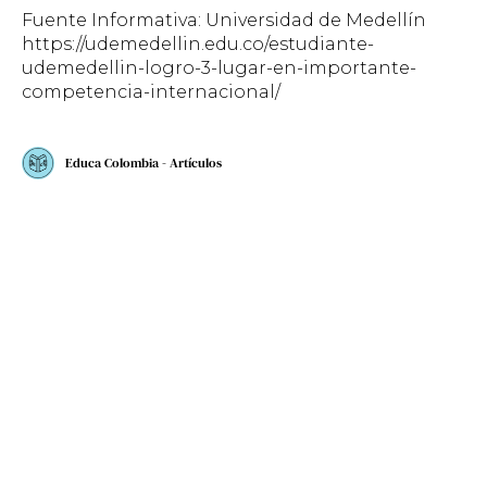
Fuente Informativa: Universidad de Medellín
https://udemedellin.edu.co/estudiante-
udemedellin-logro-3-lugar-en-importante-
competencia-internacional/
Educa Colombia - Artículos