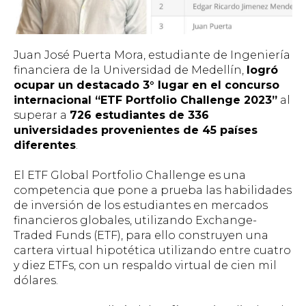
Juan José Puerta Mora, estudiante de Ingeniería
financiera de la Universidad de Medellín,
logró
ocupar un destacado 3° lugar en el concurso
internacional “ETF Portfolio Challenge 2023”
al
superar a
726 estudiantes de 336
universidades provenientes de 45 países
diferentes
.
El ETF Global Portfolio Challenge es una
competencia que pone a prueba las habilidades
de inversión de los estudiantes en mercados
financieros globales, utilizando Exchange-
Traded Funds (ETF), para ello construyen una
cartera virtual hipotética utilizando entre cuatro
y diez ETFs, con un respaldo virtual de cien mil
dólares.