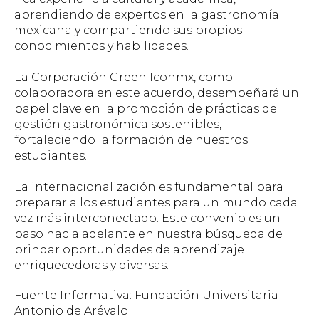
aprendiendo de expertos en la gastronomía
mexicana y compartiendo sus propios
conocimientos y habilidades.
La Corporación Green Iconmx, como
colaboradora en este acuerdo, desempeñará un
papel clave en la promoción de prácticas de
gestión gastronómica sostenibles,
fortaleciendo la formación de nuestros
estudiantes.
La internacionalización es fundamental para
preparar a los estudiantes para un mundo cada
vez más interconectado. Este convenio es un
paso hacia adelante en nuestra búsqueda de
brindar oportunidades de aprendizaje
enriquecedoras y diversas.
Fuente Informativa: Fundación Universitaria
Antonio de Arévalo