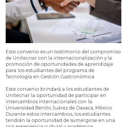
Este convenio es un testimonio del compromiso
de Unitecnar con la internacionalización y la
promoción de oportunidades de aprendizaje
para los estudiantes del programa de
Tecnología en Gestión Gastronómica.
Este convenio brindará a los estudiantes de
Unitecnar la oportunidad de participar en
intercambios internacionales con la
Universidad Benito Juárez de Oaxaca, México.
Durante estos intercambios, los estudiantes
tendrán la oportunidad de sumergirse en una
rica experiencia cultural y académica,