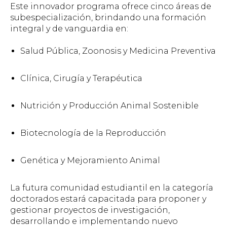
Este innovador programa ofrece cinco áreas de
subespecialización, brindando una formación
integral y de vanguardia en:
Salud Pública, Zoonosis y Medicina Preventiva
Clínica, Cirugía y Terapéutica
Nutrición y Producción Animal Sostenible
Biotecnología de la Reproducción
Genética y Mejoramiento Animal
La futura comunidad estudiantil en la categoría
doctorados estará capacitada para proponer y
gestionar proyectos de investigación,
desarrollando e implementando nuevo