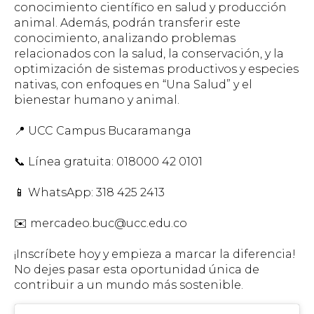
conocimiento científico en salud y producción
animal. Además, podrán transferir este
conocimiento, analizando problemas
relacionados con la salud, la conservación, y la
optimización de sistemas productivos y especies
nativas, con enfoques en “Una Salud” y el
bienestar humano y animal.
📍 UCC Campus Bucaramanga
📞 Línea gratuita: 018000 42 0101
📱 WhatsApp: 318 425 2413
✉️ mercadeo.buc@ucc.edu.co
¡Inscríbete hoy y empieza a marcar la diferencia!
No dejes pasar esta oportunidad única de
contribuir a un mundo más sostenible.