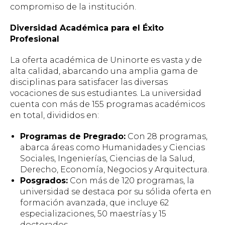
compromiso de la institución.
Diversidad Académica para el Éxito
Profesional
La oferta académica de Uninorte es vasta y de
alta calidad, abarcando una amplia gama de
disciplinas para satisfacer las diversas
vocaciones de sus estudiantes. La universidad
cuenta con más de 155 programas académicos
en total, divididos en:
Programas de Pregrado:
Con 28 programas,
abarca áreas como Humanidades y Ciencias
Sociales, Ingenierías, Ciencias de la Salud,
Derecho, Economía, Negocios y Arquitectura.
Posgrados:
Con más de 120 programas, la
universidad se destaca por su sólida oferta en
formación avanzada, que incluye 62
especializaciones, 50 maestrías y 15
doctorados.