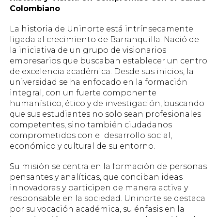
Colombiano
La historia de Uninorte está intrínsecamente
ligada al crecimiento de Barranquilla. Nació de
la iniciativa de un grupo de visionarios
empresarios que buscaban establecer un centro
de excelencia académica. Desde sus inicios, la
universidad se ha enfocado en la formación
integral, con un fuerte componente
humanístico, ético y de investigación, buscando
que sus estudiantes no solo sean profesionales
competentes, sino también ciudadanos
comprometidos con el desarrollo social,
económico y cultural de su entorno.
Su misión se centra en la formación de personas
pensantes y analíticas, que conciban ideas
innovadoras y participen de manera activa y
responsable en la sociedad. Uninorte se destaca
por su vocación académica, su énfasis en la