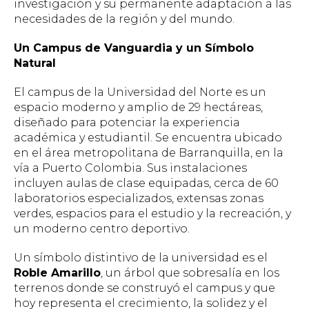
investigación y su permanente adaptación a las
necesidades de la región y del mundo.
Un Campus de Vanguardia y un Símbolo
Natural
El campus de la Universidad del Norte es un
espacio moderno y amplio de 29 hectáreas,
diseñado para potenciar la experiencia
académica y estudiantil. Se encuentra ubicado
en el área metropolitana de Barranquilla, en la
vía a Puerto Colombia. Sus instalaciones
incluyen aulas de clase equipadas, cerca de 60
laboratorios especializados, extensas zonas
verdes, espacios para el estudio y la recreación, y
un moderno centro deportivo.
Un símbolo distintivo de la universidad es el
Roble Amarillo
, un árbol que sobresalía en los
terrenos donde se construyó el campus y que
hoy representa el crecimiento, la solidez y el