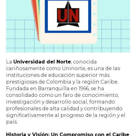
La
Universidad del Norte
, conocida
cariñosamente como Uninorte, es una de las
instituciones de educación superior más
prestigiosas de Colombia y la región Caribe.
Fundada en Barranquilla en 1966, se ha
consolidado como un faro de conocimiento,
investigación y desarrollo social, formando
profesionales de alta calidad y contribuyendo
significativamente al progreso de la región y el
país.
Historia y Visión: Un Compromiso con el Caribe