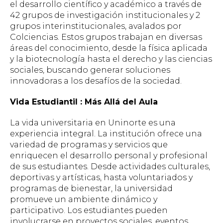
el desarrollo científico y académico a través de
42 grupos de investigación institucionales y 2
grupos interinstitucionales, avalados por
Colciencias. Estos grupos trabajan en diversas
áreas del conocimiento, desde la física aplicada
y la biotecnología hasta el derecho y las ciencias
sociales, buscando generar soluciones
innovadoras a los desafíos de la sociedad.
Vida Estudiantil : Más Allá del Aula
La vida universitaria en Uninorte es una
experiencia integral. La institución ofrece una
variedad de programas y servicios que
enriquecen el desarrollo personal y profesional
de sus estudiantes. Desde actividades culturales,
deportivas y artísticas, hasta voluntariados y
programas de bienestar, la universidad
promueve un ambiente dinámico y
participativo. Los estudiantes pueden
involucrarse en proyectos sociales, eventos