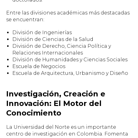
Entre las divisiones académicas más destacadas
se encuentran:
División de Ingenierías
División de Ciencias de la Salud
División de Derecho, Ciencia Política y
Relaciones Internacionales
División de Humanidades y Ciencias Sociales
Escuela de Negocios
Escuela de Arquitectura, Urbanismo y Diseño
Investigación, Creación e
Innovación: El Motor del
Conocimiento
La Universidad del Norte es un importante
centro de investigación en Colombia. Fomenta