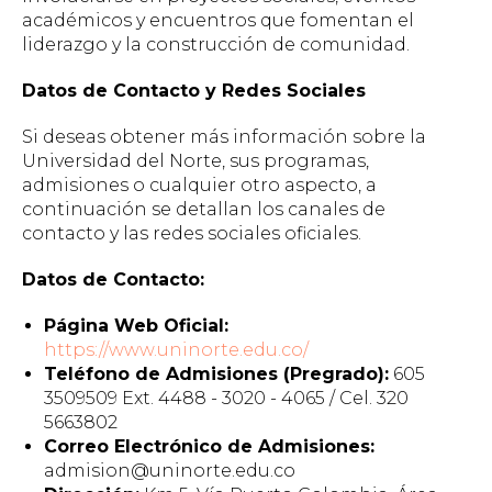
académicos y encuentros que fomentan el
liderazgo y la construcción de comunidad.
Datos de Contacto y Redes Sociales
Si deseas obtener más información sobre la
Universidad del Norte, sus programas,
admisiones o cualquier otro aspecto, a
continuación se detallan los canales de
contacto y las redes sociales oficiales.
Datos de Contacto:
Página Web Oficial:
https://www.uninorte.edu.co/
Teléfono de Admisiones (Pregrado):
605
3509509 Ext. 4488 - 3020 - 4065 / Cel. 320
5663802
Correo Electrónico de Admisiones:
admision@uninorte.edu.co