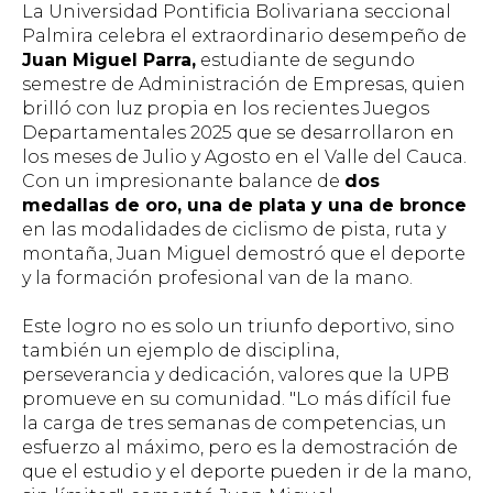
La Universidad Pontificia Bolivariana seccional
Palmira celebra el extraordinario desempeño de
Juan Miguel Parra,
estudiante de segundo
semestre de Administración de Empresas, quien
brilló con luz propia en los recientes Juegos
Departamentales 2025 que se desarrollaron en
los meses de Julio y Agosto en el Valle del Cauca.
Con un impresionante balance de
dos
medallas de oro, una de plata y una de bronce
en las modalidades de ciclismo de pista, ruta y
montaña, Juan Miguel demostró que el deporte
y la formación profesional van de la mano.
Este logro no es solo un triunfo deportivo, sino
también un ejemplo de disciplina,
perseverancia y dedicación, valores que la UPB
promueve en su comunidad. "Lo más difícil fue
la carga de tres semanas de competencias, un
esfuerzo al máximo, pero es la demostración de
que el estudio y el deporte pueden ir de la mano,