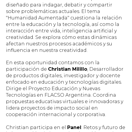
diseñado para indagar, debatir y compartir
sobre problemáticas actuales. El tema
"Humanidad Aumentada" cuestiona la relación
entre la educación y la tecnología, así como la
interacción entre vida, inteligencia artificial y
creatividad. Se explora cómo estas dinámicas
afectan nuestros procesos académicos y su
influencia en nuestra creatividad.
En esta oportunidad contamos con la
participación de
Christian Milillo
, Desarrollador
de productos digitales, investigador y docente
enfocado en educación y tecnologías digitales.
Dirige el Proyecto Educación y Nuevas
Tecnologías en FLACSO Argentina. Coordina
propuestas educativas virtuales e innovadoras y
lidera proyectos de impacto social en
cooperación internacional y corporativa.
Christian participa en el
Panel
: Retos y futuro de