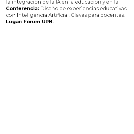
la integración de la IA en la educación y en la
Conferencia:
Diseño de experiencias educativas
con Inteligencia Artificial. Claves para docentes.
Lugar: Fórum UPB.