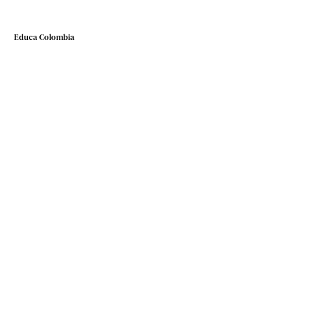
Educa Colombia