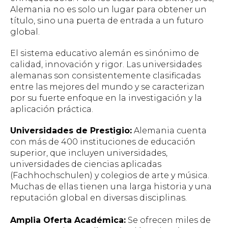
Alemania no es solo un lugar para obtener un
título, sino una puerta de entrada a un futuro
global.
El sistema educativo alemán es sinónimo de
calidad, innovación y rigor. Las universidades
alemanas son consistentemente clasificadas
entre las mejores del mundo y se caracterizan
por su fuerte enfoque en la investigación y la
aplicación práctica.
Universidades de Prestigio:
Alemania cuenta
con más de 400 instituciones de educación
superior, que incluyen universidades,
universidades de ciencias aplicadas
(Fachhochschulen) y colegios de arte y música.
Muchas de ellas tienen una larga historia y una
reputación global en diversas disciplinas.
Amplia Oferta Académica:
Se ofrecen miles de