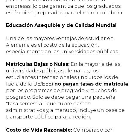
empresas, lo que garantiza que los graduados
estén bien preparados para el mercado laboral.
Educación Asequible y de Calidad Mundial
Una de las mayores ventajas de estudiar en
Alemania es el costo de la educación,
especialmente en las universidades públicas.
Matrículas Bajas o Nulas:
En la mayoría de las
universidades públicas alemanas, los
estudiantes internacionales (incluidos los de
fuera de la UE/EEE)
no pagan tasas de matrícula
por los programas de pregrado y muchos de
posgrado. Solo se debe pagar una pequeña
"tasa semestral" que cubre gastos
administrativos y, a menudo, incluye un pase de
transporte público para la región.
Costo de Vida Razonable:
Comparado con