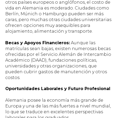
otros países europeos o anglófonos, el costo de
vida en Alemania es moderado. Ciudades como
Berlín, Múnich o Hamburgo pueden ser más
caras, pero muchas otras ciudades universitarias
ofrecen opciones muy asequibles para
alojamiento, alimentación y transporte.
Becas y Apoyos Financieros:
Aunque las
matrículas sean bajas, existen numerosas becas
ofrecidas por el Servicio Alemán de Intercambio
Académico (DAAD), fundaciones políticas,
universidades y otras organizaciones, que
pueden cubrir gastos de manutención y otros
costos.
Oportunidades Laborales y Futuro Profesional
Alemania posee la economía más grande de
Europa y una de las más fuertes a nivel mundial,
lo que se traduce en excelentes perspectivas
laborales para los graduados.