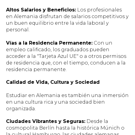
Altos Salarios y Beneficios:
Los profesionales
en Alemania disfrutan de salarios competitivos y
un buen equilibrio entre la vida laboral y
personal.
Vías a la Residencia Permanente:
Con un
empleo calificado, los graduados pueden
acceder a la "Tarjeta Azul UE" o a otros permisos
de residencia que, con el tiempo, conducen a la
residencia permanente.
Calidad de Vida, Cultura y Sociedad
Estudiar en Alemania es también una inmersión
en una cultura rica y una sociedad bien
organizada.
Ciudades Vibrantes y Seguras:
Desde la
cosmopolita Berlín hasta la histórica Múnich o
la cultural Hamburgo, las ciudades alemanas