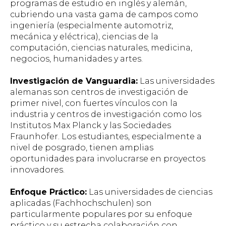
programas de estudio en inglés y alemán,
cubriendo una vasta gama de campos como
ingeniería (especialmente automotriz,
mecánica y eléctrica), ciencias de la
computación, ciencias naturales, medicina,
negocios, humanidades y artes.
Investigación de Vanguardia:
Las universidades
alemanas son centros de investigación de
primer nivel, con fuertes vínculos con la
industria y centros de investigación como los
Institutos Max Planck y las Sociedades
Fraunhofer. Los estudiantes, especialmente a
nivel de posgrado, tienen amplias
oportunidades para involucrarse en proyectos
innovadores.
Enfoque Práctico:
Las universidades de ciencias
aplicadas (Fachhochschulen) son
particularmente populares por su enfoque
práctico y su estrecha colaboración con