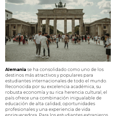
Alemania
se ha consolidado como uno de los
destinos más atractivos y populares para
estudiantes internacionales de todo el mundo.
Reconocida por su excelencia académica, su
robusta economía y su rica herencia cultural, el
país ofrece una combinación inigualable de
educación de alta calidad, oportunidades
profesionales y una experiencia de vida
enriquecedora. Para los estudiantes extranjeros,