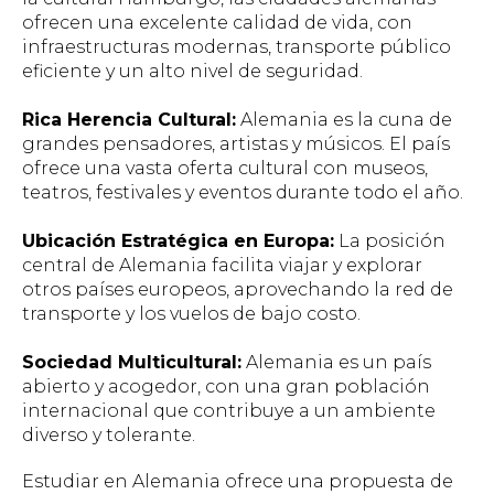
ofrecen una excelente calidad de vida, con
infraestructuras modernas, transporte público
eficiente y un alto nivel de seguridad.
Rica Herencia Cultural:
Alemania es la cuna de
grandes pensadores, artistas y músicos. El país
ofrece una vasta oferta cultural con museos,
teatros, festivales y eventos durante todo el año.
Ubicación Estratégica en Europa:
La posición
central de Alemania facilita viajar y explorar
otros países europeos, aprovechando la red de
transporte y los vuelos de bajo costo.
Sociedad Multicultural:
Alemania es un país
abierto y acogedor, con una gran población
internacional que contribuye a un ambiente
diverso y tolerante.
Estudiar en Alemania ofrece una propuesta de