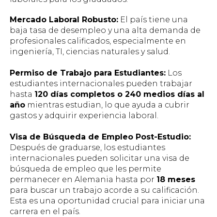
Mercado Laboral Robusto:
El país tiene una
baja tasa de desempleo y una alta demanda de
profesionales calificados, especialmente en
ingeniería, TI, ciencias naturales y salud.
Permiso de Trabajo para Estudiantes:
Los
estudiantes internacionales pueden trabajar
hasta
120 días completos o 240 medios días al
año
mientras estudian, lo que ayuda a cubrir
gastos y adquirir experiencia laboral.
Visa de Búsqueda de Empleo Post-Estudio:
Después de graduarse, los estudiantes
internacionales pueden solicitar una visa de
búsqueda de empleo que les permite
permanecer en Alemania hasta por
18 meses
para buscar un trabajo acorde a su calificación.
Esta es una oportunidad crucial para iniciar una
carrera en el país.