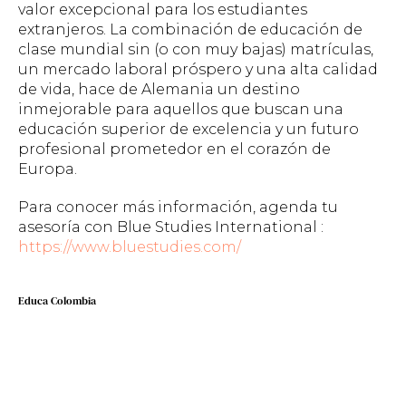
valor excepcional para los estudiantes
extranjeros. La combinación de educación de
clase mundial sin (o con muy bajas) matrículas,
un mercado laboral próspero y una alta calidad
de vida, hace de Alemania un destino
inmejorable para aquellos que buscan una
educación superior de excelencia y un futuro
profesional prometedor en el corazón de
Europa.
Para conocer más información, agenda tu
asesoría con Blue Studies International :
https://www.bluestudies.com/
Educa Colombia