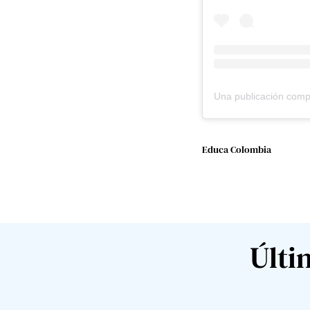
Educa Colombia
Últi