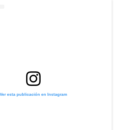
Ver esta publicación en Instagram