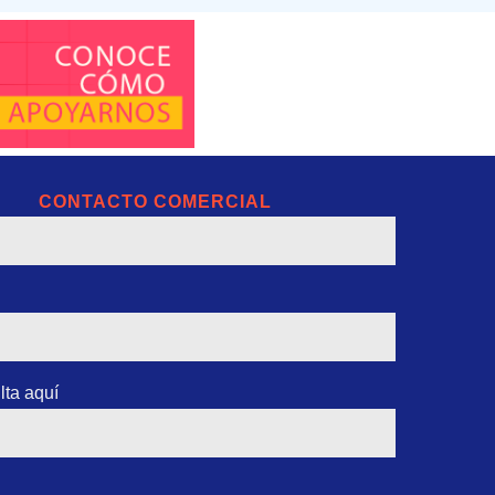
CONTACTO COMERCIAL
lta aquí