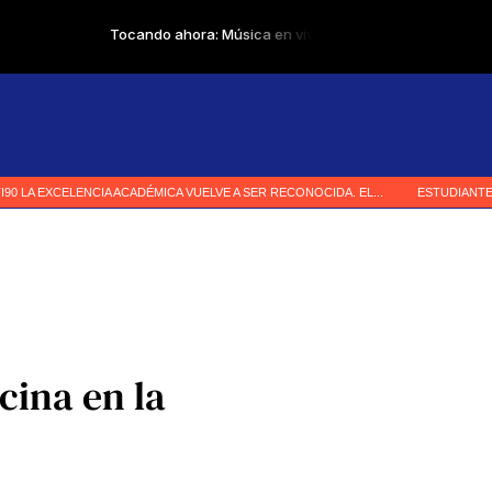
cina en la