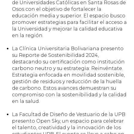
de Universidades Católicas en Santa Rosas de
Osos con el objetivo de fortalecer la
educación media y superior. El espacio busco
promover estrategias para facilitar el acceso a
la Universidad y mejorar la calidad educativa
en la región.
La Clínica Universitaria Bolivariana presento
su Reporte de Sostenibilidad 2024,
destacando su certificación como institución
carbono neutro y su estrategia: Reinvéntate.
Estrategia enfocada en movilidad sostenible,
gestión de residuos y reducción de la huella
de carbono. Estos avances demuestran su
compromiso con la sostenibilidad y la calidad
en la salud.
La Facultad de Diseño de Vestuario de la UPB
presento Open Sky, un espacio para celebrar
el talento, creatividad y la innovación de los