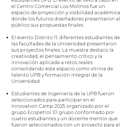
estudiantes UPB. El evento se llevo a cabo en
el Centro Comercial Los Molinos fue un
espacio de proyección y visibilidad académica
donde los futuros diseñadores presentaron al
público sus propuestas finales
El evento Distrito 11, diferentes estudiantes de
las facultades de la Universidad presentaron
sus proyectos finales. La muestra destaco la
creatividad, el pensamiento crítico y la
innovación aplicada a retos reales
consolidando este espacio como vitrina de
talento UPB y formación integral de la
Universidad.
Estudiantes de Ingeniería de la UPB fueron
seleccionados para participar en el
Innovation Camp 2025 organizado por el
grupo Ecopetrol. El grupo conformado por
cuatro estudiantes y un docente mentor que
fueron seleccionados con un proyecto para el