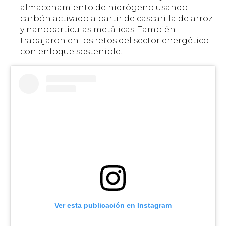
almacenamiento de hidrógeno usando
carbón activado a partir de cascarilla de arroz
y nanopartículas metálicas. También
trabajaron en los retos del sector energético
con enfoque sostenible.
Ver esta publicación en Instagram