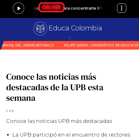
Educa Colombia
|
Conoce las noticias más
destacadas de la UPB esta
semana
UPB
Conoce las noticias UPB más destacadas
La UPB participó en el encuentro de rectores