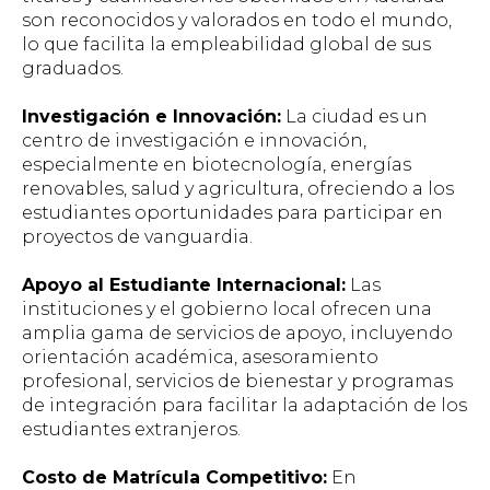
son reconocidos y valorados en todo el mundo,
lo que facilita la empleabilidad global de sus
graduados.
Investigación e Innovación:
La ciudad es un
centro de investigación e innovación,
especialmente en biotecnología, energías
renovables, salud y agricultura, ofreciendo a los
estudiantes oportunidades para participar en
proyectos de vanguardia.
Apoyo al Estudiante Internacional:
Las
instituciones y el gobierno local ofrecen una
amplia gama de servicios de apoyo, incluyendo
orientación académica, asesoramiento
profesional, servicios de bienestar y programas
de integración para facilitar la adaptación de los
estudiantes extranjeros.
Costo de Matrícula Competitivo:
En