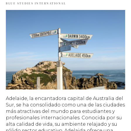
BLUE STUDIES INTERNATIONAL
Adelaide, la encantadora capital de Australia del
Sur, se ha consolidado como una de las ciudades
más atractivas del mundo para estudiantes y
profesionales internacionales. Conocida por su
alta calidad de vida, su ambiente relajado y su
sólido sector educativo, Adelaida ofrece una