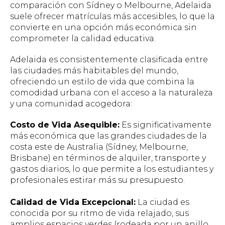
comparación con Sídney o Melbourne, Adelaida
suele ofrecer matrículas más accesibles, lo que la
convierte en una opción más económica sin
comprometer la calidad educativa.
Adelaida es consistentemente clasificada entre
las ciudades más habitables del mundo,
ofreciendo un estilo de vida que combina la
comodidad urbana con el acceso a la naturaleza
y una comunidad acogedora:
Costo de Vida Asequible:
Es significativamente
más económica que las grandes ciudades de la
costa este de Australia (Sídney, Melbourne,
Brisbane) en términos de alquiler, transporte y
gastos diarios, lo que permite a los estudiantes y
profesionales estirar más su presupuesto.
Calidad de Vida Excepcional:
La ciudad es
conocida por su ritmo de vida relajado, sus
amplios espacios verdes (rodeada por un anillo