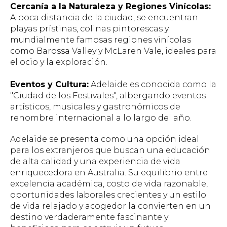
Cercanía a la Naturaleza y Regiones Vinícolas:
A poca distancia de la ciudad, se encuentran
playas prístinas, colinas pintorescas y
mundialmente famosas regiones vinícolas
como Barossa Valley y McLaren Vale, ideales para
el ocio y la exploración.
Eventos y Cultura:
Adelaide es conocida como la
"Ciudad de los Festivales", albergando eventos
artísticos, musicales y gastronómicos de
renombre internacional a lo largo del año.
Adelaide se presenta como una opción ideal
para los extranjeros que buscan una educación
de alta calidad y una experiencia de vida
enriquecedora en Australia. Su equilibrio entre
excelencia académica, costo de vida razonable,
oportunidades laborales crecientes y un estilo
de vida relajado y acogedor la convierten en un
destino verdaderamente fascinante y