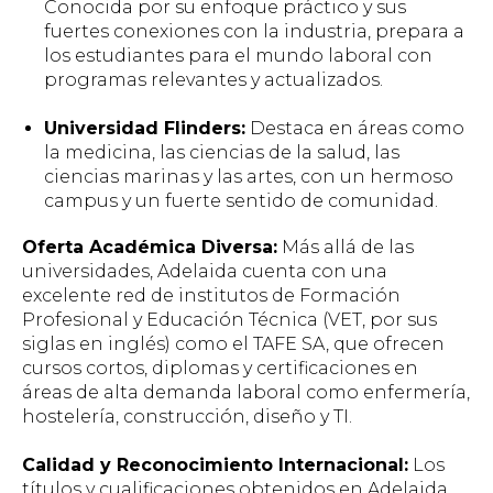
Conocida por su enfoque práctico y sus
fuertes conexiones con la industria, prepara a
los estudiantes para el mundo laboral con
programas relevantes y actualizados.
Universidad Flinders:
Destaca en áreas como
la medicina, las ciencias de la salud, las
ciencias marinas y las artes, con un hermoso
campus y un fuerte sentido de comunidad.
Oferta Académica Diversa:
Más allá de las
universidades, Adelaida cuenta con una
excelente red de institutos de Formación
Profesional y Educación Técnica (VET, por sus
siglas en inglés) como el TAFE SA, que ofrecen
cursos cortos, diplomas y certificaciones en
áreas de alta demanda laboral como enfermería,
hostelería, construcción, diseño y TI.
Calidad y Reconocimiento Internacional:
Los
títulos y cualificaciones obtenidos en Adelaida