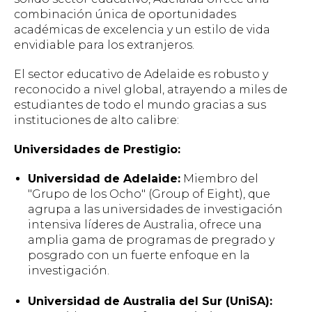
combinación única de oportunidades
académicas de excelencia y un estilo de vida
envidiable para los extranjeros.
El sector educativo de Adelaide es robusto y
reconocido a nivel global, atrayendo a miles de
estudiantes de todo el mundo gracias a sus
instituciones de alto calibre:
Universidades de Prestigio:
Universidad de Adelaide:
Miembro del
"Grupo de los Ocho" (Group of Eight), que
agrupa a las universidades de investigación
intensiva líderes de Australia, ofrece una
amplia gama de programas de pregrado y
posgrado con un fuerte enfoque en la
investigación.
Universidad de Australia del Sur (UniSA):