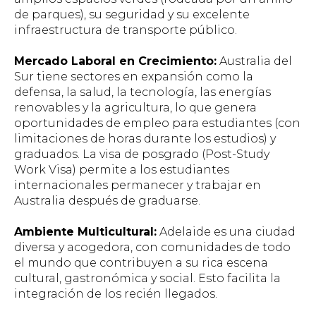
de parques), su seguridad y su excelente
infraestructura de transporte público.
Mercado Laboral en Crecimiento:
Australia del
Sur tiene sectores en expansión como la
defensa, la salud, la tecnología, las energías
renovables y la agricultura, lo que genera
oportunidades de empleo para estudiantes (con
limitaciones de horas durante los estudios) y
graduados. La visa de posgrado (Post-Study
Work Visa) permite a los estudiantes
internacionales permanecer y trabajar en
Australia después de graduarse.
Ambiente Multicultural:
Adelaide es una ciudad
diversa y acogedora, con comunidades de todo
el mundo que contribuyen a su rica escena
cultural, gastronómica y social. Esto facilita la
integración de los recién llegados.