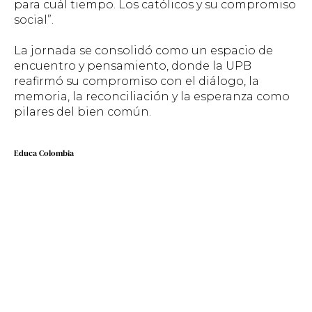
para cuál tiempo. Los católicos y su compromiso
social”.
La jornada se consolidó como un espacio de
encuentro y pensamiento, donde la UPB
reafirmó su compromiso con el diálogo, la
memoria, la reconciliación y la esperanza como
pilares del bien común.
Educa Colombia