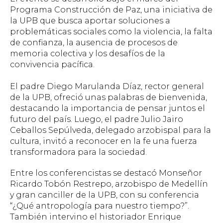
Programa Construcción de Paz, una iniciativa de
la UPB que busca aportar soluciones a
problemáticas sociales como la violencia, la falta
de confianza, la ausencia de procesos de
memoria colectiva y los desafíos de la
convivencia pacífica.
El padre Diego Marulanda Díaz, rector general
de la UPB, ofreció unas palabras de bienvenida,
destacando la importancia de pensar juntos el
futuro del país. Luego, el padre Julio Jairo
Ceballos Sepúlveda, delegado arzobispal para la
cultura, invitó a reconocer en la fe una fuerza
transformadora para la sociedad.
Entre los conferencistas se destacó Monseñor
Ricardo Tobón Restrepo, arzobispo de Medellín
y gran canciller de la UPB, con su conferencia
“¿Qué antropología para nuestro tiempo?”.
También intervino el historiador Enrique