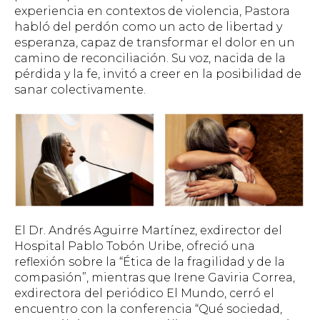
experiencia en contextos de violencia, Pastora
habló del perdón como un acto de libertad y
esperanza, capaz de transformar el dolor en un
camino de reconciliación. Su voz, nacida de la
pérdida y la fe, invitó a creer en la posibilidad de
sanar colectivamente.
El Dr. Andrés Aguirre Martínez, exdirector del
Hospital Pablo Tobón Uribe, ofreció una
reflexión sobre la “Ética de la fragilidad y de la
compasión”, mientras que Irene Gaviria Correa,
exdirectora del periódico El Mundo, cerró el
encuentro con la conferencia “Qué sociedad,