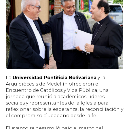
La
Universidad Pontificia Bolivariana
y la
Arquidiócesis de Medellín ofrecieron el
Encuentro de Católicos y Vida Pública, una
jornada que reunió a académicos, líderes
sociales y representantes de la Iglesia para
reflexionar sobre la esperanza, la reconciliación y
el compromiso ciudadano desde la fe.
El evento se desarrolló bajo el marco del