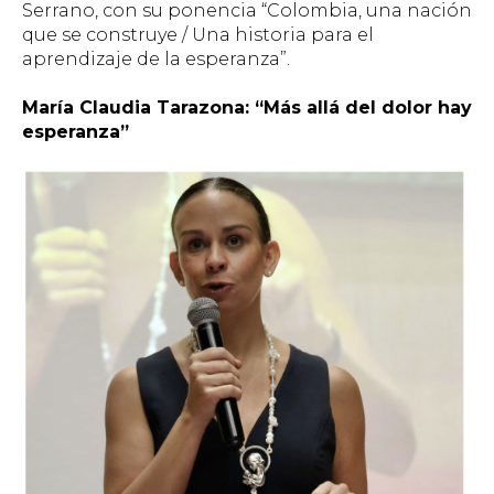
Serrano, con su ponencia “Colombia, una nación
que se construye / Una historia para el
aprendizaje de la esperanza”.
María Claudia Tarazona: “
Más allá del dolor hay
esperanza”