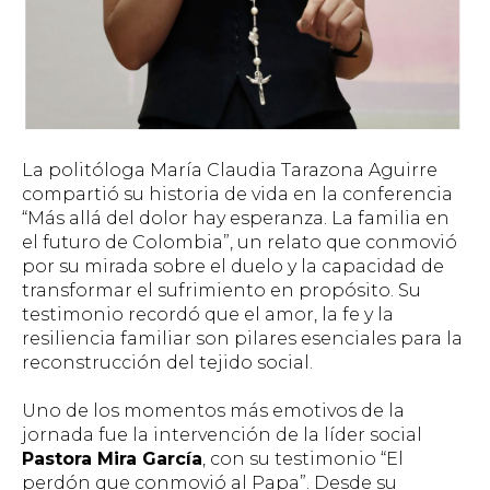
La politóloga María Claudia Tarazona Aguirre
compartió su historia de vida en la conferencia
“Más allá del dolor hay esperanza. La familia en
el futuro de Colombia”, un relato que conmovió
por su mirada sobre el duelo y la capacidad de
transformar el sufrimiento en propósito. Su
testimonio recordó que el amor, la fe y la
resiliencia familiar son pilares esenciales para la
reconstrucción del tejido social.
Uno de los momentos más emotivos de la
jornada fue la intervención de la líder social
Pastora Mira García
, con su testimonio “El
perdón que conmovió al Papa
”.
Desde su