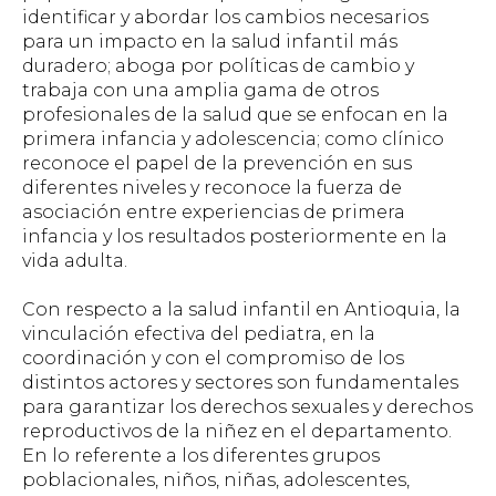
identificar y abordar los cambios necesarios
para un impacto en la salud infantil más
duradero; aboga por políticas de cambio y
trabaja con una amplia gama de otros
profesionales de la salud que se enfocan en la
primera infancia y adolescencia; como clínico
reconoce el papel de la prevención en sus
diferentes niveles y reconoce la fuerza de
asociación entre experiencias de primera
infancia y los resultados posteriormente en la
vida adulta.
Con respecto a la salud infantil en Antioquia, la
vinculación efectiva del pediatra, en la
coordinación y con el compromiso de los
distintos actores y sectores son fundamentales
para garantizar los derechos sexuales y derechos
reproductivos de la niñez en el departamento.
En lo referente a los diferentes grupos
poblacionales, niños, niñas, adolescentes,