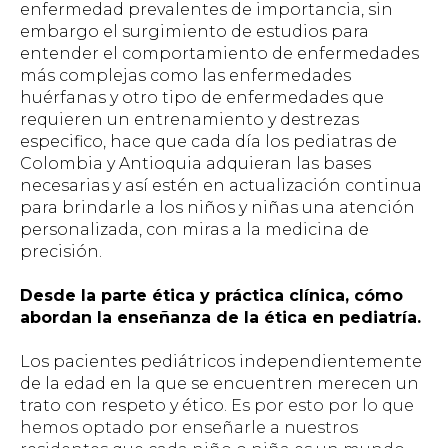
enfermedad prevalentes de importancia, sin
embargo el surgimiento de estudios para
entender el comportamiento de enfermedades
más complejas como las enfermedades
huérfanas y otro tipo de enfermedades que
requieren un entrenamiento y destrezas
especifico, hace que cada día los pediatras de
Colombia y Antioquia adquieran las bases
necesarias y así estén en actualización continua
para brindarle a los niños y niñas una atención
personalizada, con miras a la medicina de
precisión.
Desde la parte ética y práctica clínica, cómo
abordan la enseñanza de la ética en pediatría.
Los pacientes pediátricos independientemente
de la edad en la que se encuentren merecen un
trato con respeto y ético.
Es por esto por lo que
hemos optado por enseñarle a nuestros