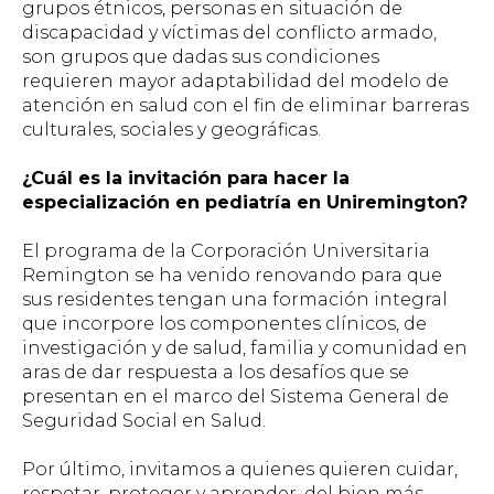
grupos étnicos, personas en situación de
discapacidad y víctimas del conflicto armado,
son grupos que dadas sus condiciones
requieren mayor adaptabilidad del modelo de
atención en salud con el fin de eliminar barreras
culturales, sociales y geográficas.
¿Cuál es la invitación para hacer la
especialización en pediatría en Uniremington?
El programa de la Corporación Universitaria
Remington se ha venido renovando para que
sus residentes tengan una formación integral
que incorpore los componentes clínicos, de
investigación y de salud, familia y comunidad en
aras de dar respuesta a los desafíos que se
presentan en el marco del Sistema General de
Seguridad Social en Salud.
Por último, invitamos a quienes quieren cuid
ar,
respetar, proteger y aprender, del bien más