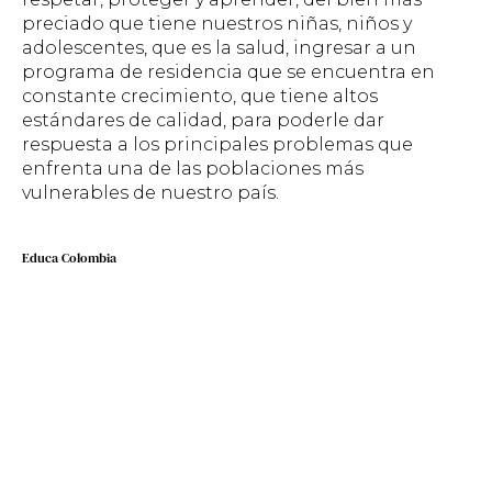
preciado que tiene nuestros niñas, niños y
adolescentes, que es la salud, ingresar a un
programa de residencia que se encuentra en
constante crecimiento, que tiene altos
estándares de calidad, para poderle dar
respuesta a los principales problemas que
enfrenta una de las poblaciones más
vulnerables de nuestro país.
Educa Colombia