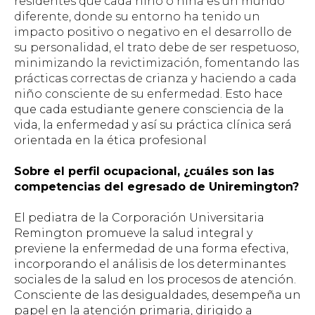
residentes que cada niño o niña es un mundo
diferente, donde su entorno ha tenido un
impacto positivo o negativo en el desarrollo de
su personalidad, el trato debe de ser respetuoso,
minimizando la revictimización, fomentando las
prácticas correctas de crianza y haciendo a cada
niño consciente de su enfermedad.
Esto hace
que cada estudiante genere consciencia de la
vida, la enfermedad y así su práctica clínica será
orientada en la ética profesional
Sobre el perfil ocupacional, ¿cuáles son las
competencias del egresado de Uniremington?
El pediatra de la Corporación Universitaria
Remington promueve la salud integral y
previene la enfermedad de una forma efectiva,
incorporando el análisis de los determinantes
sociales de la salud en los procesos de atención.
Consciente de las desigualdades, desempeña un
papel en la atención primaria, dirigido a