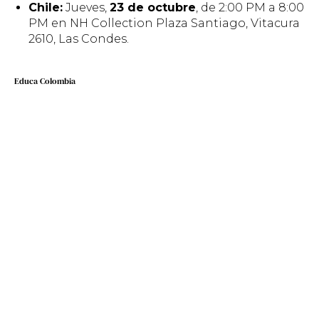
Chile:
Jueves,
23 de octubre
, de 2:00 PM a 8:00
PM en NH Collection Plaza Santiago, Vitacura
2610, Las Condes.
Educa Colombia