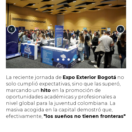
La reciente jornada de
Expo Exterior Bogotá
no
solo cumplió expectativas, sino que las superó,
marcando un
hito
en la promoción de
oportunidades académicas y profesionales a
nivel global para la juventud colombiana. La
masiva acogida en la capital demostró que,
efectivamente,
"los sueños no tienen fronteras"