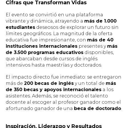
Cifras que Transforman Vidas
El evento se convirtió en una plataforma
vibrante y dinámica, atrayendo a
más de 1.000
estudiantes
deseosos de explorar un futuro sin
límites geográficos. La magnitud de la oferta
educativa fue impresionante, con
más de 40
instituciones internacionales
presentes y
más
de 3.500 programas educativos
disponibles,
que abarcaban desde cursos de inglés
intensivos hasta maestrías y doctorados.
El impacto directo fue inmediato: se entregaron
más de
200 becas de inglés
y un total de
más
de 350 becas y apoyos internacionales
a los
asistentes. Además, se reconoció el talento
docente al escoger al profesor ganador como el
afortunado ganador de una
beca de doctorado
.
Inspiración, Liderazgo y Resultados