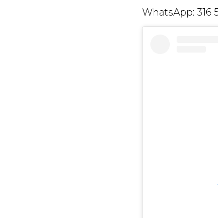
WhatsApp: 316 5