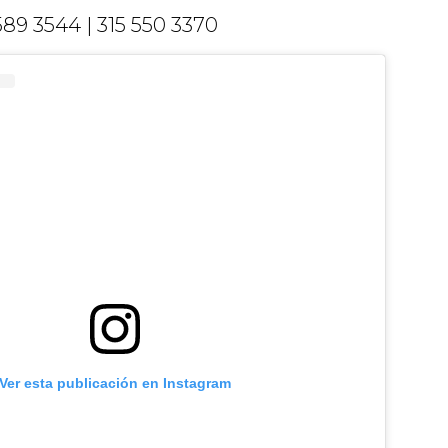
89 3544 | 315 550 3370
Ver esta publicación en Instagram