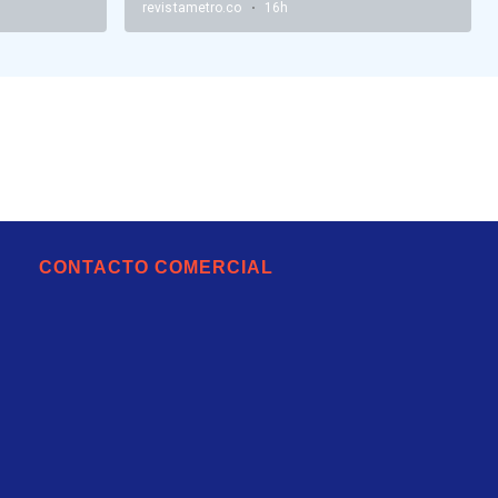
CONTACTO COMERCIAL