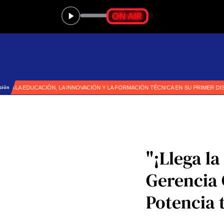
"¡Llega la
Gerencia 
Potencia t