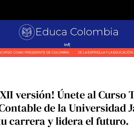
Educa Colombia
|
 XII versión! Únete al Curso 
Contable de la Universidad J
u carrera y lidera el futuro.