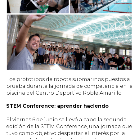
Los prototipos de robots submarinos puestos a
prueba durante la jornada de competencia en la
piscina del Centro Deportivo Roble Amarillo.
STEM Conference: aprender haciendo
El viernes 6 de junio se llevó a cabo la segunda
edición de la STEM Conference, una jornada que
tuvo como objetivo despertar el interés por la