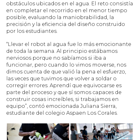
obstáculos ubicados en el agua. El reto consistía
en completar el recorrido en el menor tiempo
posible, evaluando la maniobrabilidad, la
precisión y la eficiencia del diseño construido
por los estudiantes.
“Llevar el robot al agua fue lo más emocionante
de toda la semana. Al principio estábamos
nerviosos porque no sabíamos si iba a
funcionar, pero cuando lo vimos moverse, nos
dimos cuenta de que valió la pena el esfuerzo,
las veces que tuvimos que volver a soldar o
corregir errores. Aprendí que equivocarse es
parte del proceso y que sí somos capaces de
construir cosas increíbles, si trabajamos en
equipo”, contó emocionada Juliana Sierra,
estudiante del colegio Aspaen Los Corales.