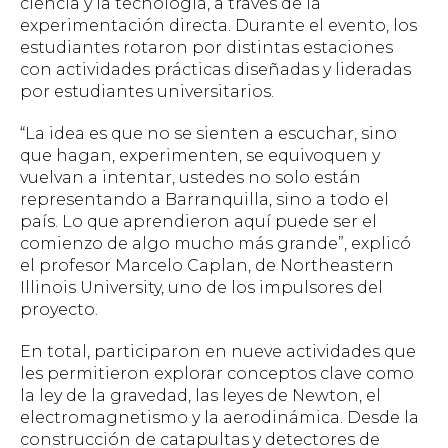
ciencia y la tecnología, a través de la
experimentación directa. Durante el evento, los
estudiantes rotaron por distintas estaciones
con actividades prácticas diseñadas y lideradas
por estudiantes universitarios.
“La idea es que no se sienten a escuchar, sino
que hagan, experimenten, se equivoquen y
vuelvan a intentar, ustedes no solo están
representando a Barranquilla, sino a todo el
país. Lo que aprendieron aquí puede ser el
comienzo de algo mucho más grande”, explicó
el profesor Marcelo Caplan, de Northeastern
Illinois University, uno de los impulsores del
proyecto.
En total, participaron en nueve actividades que
les permitieron explorar conceptos clave como
la ley de la gravedad, las leyes de Newton, el
electromagnetismo y la aerodinámica. Desde la
construcción de catapultas y detectores de