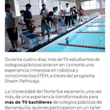
Durante cuatro días, más de 70 estudiantes de
colegios públicos vivieron en Uninorte una
experiencia inmersiva en robótica y
conocimientos STEM, a través del programa
Steam Pathways.
La Universidad del Norte fue escenario, una vez
más, de una experiencia transformadora para
más de 70 bachilleres
de colegios públicos de
Barranquilla, quienes participaron en un taller