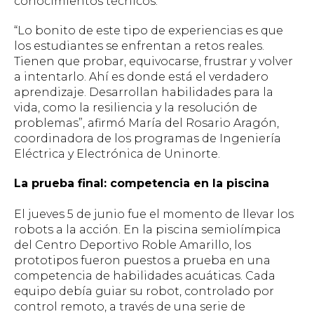
conocimientos técnicos.
“Lo bonito de este tipo de experiencias es que
los estudiantes se enfrentan a retos reales.
Tienen que probar, equivocarse, frustrar y volver
a intentarlo. Ahí es donde está el verdadero
aprendizaje. Desarrollan habilidades para la
vida, como la resiliencia y la resolución de
problemas”, afirmó María del Rosario Aragón,
coordinadora de los programas de Ingeniería
Eléctrica y Electrónica de Uninorte.
La prueba final: competencia en la piscina
El jueves 5 de junio fue el momento de llevar los
robots a la acción. En la piscina semiolímpica
del Centro Deportivo Roble Amarillo, los
prototipos fueron puestos a prueba en una
competencia de habilidades acuáticas. Cada
equipo debía guiar su robot, controlado por
control remoto, a través de una serie de