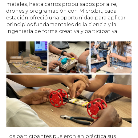
metales, hasta carros propulsados por aire,
drones y programación con Micro:bit, cada
estación ofreció una oportunidad para aplicar
principios fundamentales de la ciencia y la
ingeniería de forma creativa y participativa.
Los participantes pusieron en práctica sus