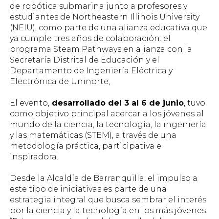
de robótica submarina junto a profesores y
estudiantes de Northeastern Illinois University
(NEIU), como parte de una alianza educativa que
ya cumple tres años de colaboración: el
programa Steam Pathways en alianza con la
Secretaría Distrital de Educación y el
Departamento de Ingeniería Eléctrica y
Electrónica de Uninorte,
El evento,
desarrollado del 3 al 6 de junio
, tuvo
como objetivo principal acercar a los jóvenes al
mundo de la ciencia, la tecnología, la ingeniería
y las matemáticas (STEM), a través de una
metodología práctica, participativa e
inspiradora.
Desde la Alcaldía de Barranquilla, el impulso a
este tipo de iniciativas es parte de una
estrategia integral que busca sembrar el interés
por la ciencia y la tecnología en los más jóvenes.