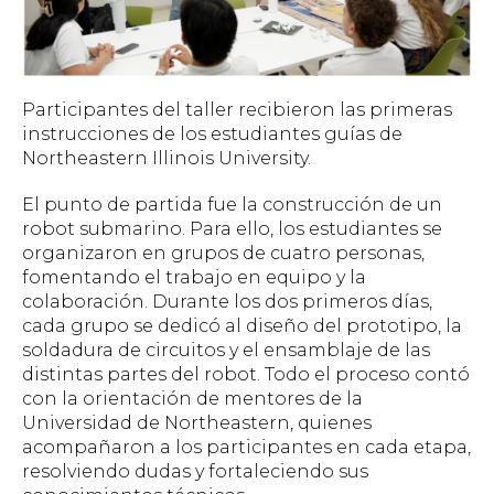
Participantes del taller recibieron las primeras
instrucciones de los estudiantes guías de
Northeastern Illinois University.
El punto de partida fue la construcción de un
robot submarino. Para ello, los estudiantes se
organizaron en grupos de cuatro personas,
fomentando el trabajo en equipo y la
colaboración. Durante los dos primeros días,
cada grupo se dedicó al diseño del prototipo, la
soldadura de circuitos y el ensamblaje de las
distintas partes del robot. Todo el proceso contó
con la orientación de mentores de la
Universidad de Northeastern, quienes
acompañaron a los participantes en cada etapa,
resolviendo dudas y fortaleciendo sus