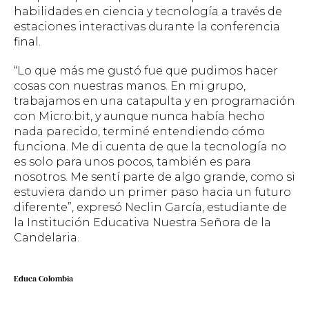
habilidades en ciencia y tecnología a través de
estaciones interactivas durante la conferencia
final.
“Lo que más me gustó fue que pudimos hacer
cosas con nuestras manos. En mi grupo,
trabajamos en una catapulta y en programación
con Micro:bit, y aunque nunca había hecho
nada parecido, terminé entendiendo cómo
funciona. Me di cuenta de que la tecnología no
es solo para unos pocos, también es para
nosotros. Me sentí parte de algo grande, como si
estuviera dando un primer paso hacia un futuro
diferente”, expresó Neclin García, estudiante de
la Institución Educativa Nuestra Señora de la
Candelaria.
Educa Colombia