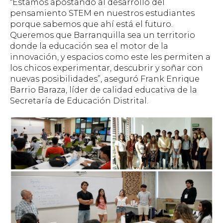
“Estamos apostando al desarrollo del
pensamiento STEM en nuestros estudiantes
porque sabemos que ahí está el futuro.
Queremos que Barranquilla sea un territorio
donde la educación sea el motor de la
innovación, y espacios como este les permiten a
los chicos experimentar, descubrir y soñar con
nuevas posibilidades”, aseguró Frank Enrique
Barrio Baraza, líder de calidad educativa de la
Secretaría de Educación Distrital.