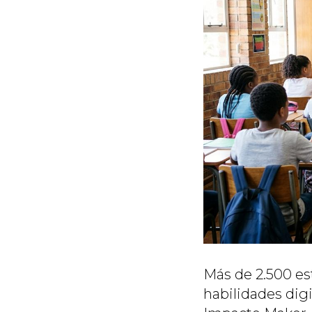
Más de 2.500 es
habilidades dig