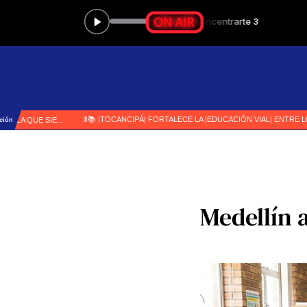
Medellín 