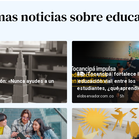
mas noticias sobre educ