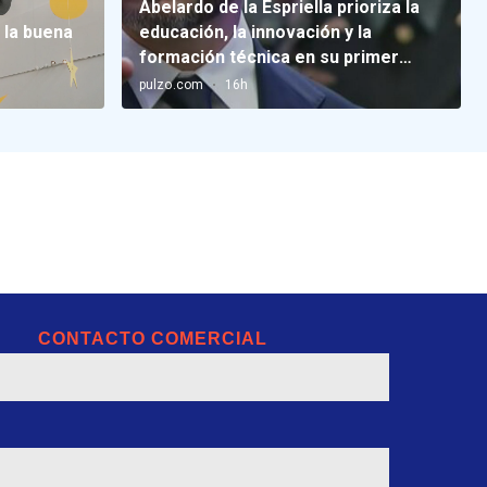
CONTACTO COMERCIAL