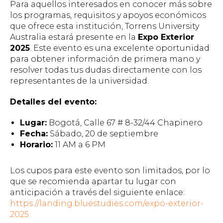
Para aquellos interesados en conocer más sobre
los programas, requisitos y apoyos económicos
que ofrece esta institución, Torrens University
Australia estará presente en la
Expo Exterior
2025
. Este evento es una excelente oportunidad
para obtener información de primera mano y
resolver todas tus dudas directamente con los
representantes de la universidad.
Detalles del evento:
Lugar:
Bogotá, Calle 67 # 8-32/44 Chapinero
Fecha:
Sábado, 20 de septiembre
Horario:
11 AM a 6 PM
Los cupos para este evento son limitados, por lo
que se recomienda apartar tu lugar con
anticipación a través del siguiente enlace:
https://landing.bluestudies.com/expo-exterior-
2025