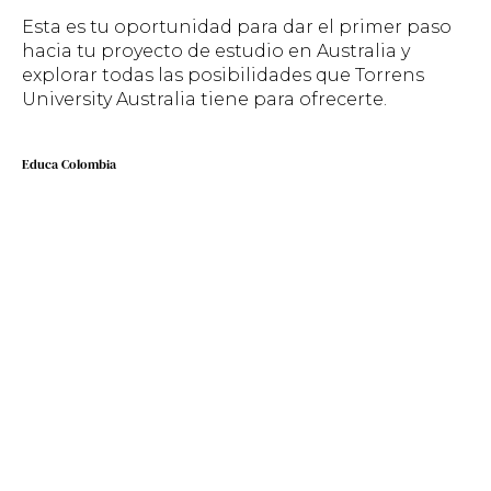
Esta es tu oportunidad para dar el primer paso
hacia tu proyecto de estudio en Australia y
explorar todas las posibilidades que Torrens
University Australia tiene para ofrecerte.
Educa Colombia