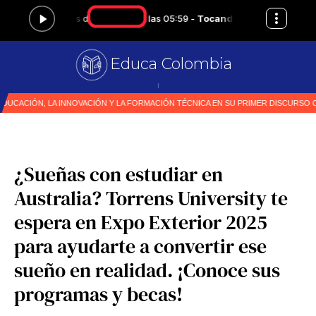
Educa Colombia
Primer medio
|
¿Sueñas con estudiar en
Australia? Torrens University te
espera en Expo Exterior 2025
para ayudarte a convertir ese
sueño en realidad. ¡Conoce sus
programas y becas!