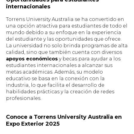
internacionales
Torrens University Australia se ha convertido en
una opción atractiva para estudiantes de todo el
mundo debido a su enfoque en la experiencia
del estudiante y las oportunidades que ofrece.
La universidad no solo brinda programas de alta
calidad, sino que también cuenta con diversos
apoyos económicos
y becas para ayudar a los
estudiantes internacionales a alcanzar sus
metas académicas. Además, su modelo
educativo se basa en la conexión con la
industria, lo que facilita el desarrollo de
habilidades prácticas y la creación de redes
profesionales.
Conoce a Torrens University Australia en
Expo Exterior 2025