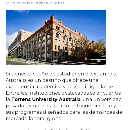
BLUE STUDIES INTERNATIONAL
Si tienes el sueño de estudiar en el extranjero,
Australia es un destino que ofrece una
experiencia académica y de vida inigualable.
Entre las instituciones destacadas se encuentra
la
Torrens University Australia
, una universidad
privada reconocida por su enfoque práctico y
sus programas diseñados para las demandas del
mercado laboral global.