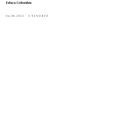
Educa Colombia
06.08.2025
UNINORTE