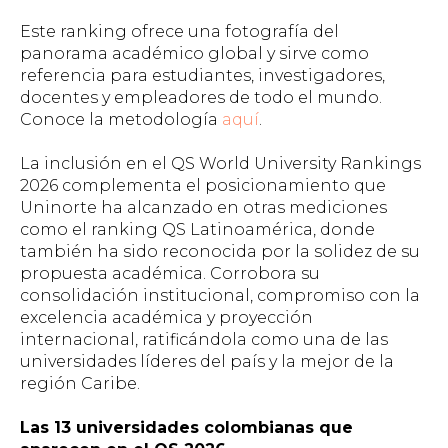
Este ranking ofrece una fotografía del
panorama académico global y sirve como
referencia para estudiantes, investigadores,
docentes y empleadores de todo el mundo.
Conoce la metodología
aquí
.
La inclusión en el QS World University Rankings
2026 complementa el posicionamiento que
Uninorte ha alcanzado en otras mediciones
como el ranking QS Latinoamérica, donde
también ha sido reconocida por la solidez de su
propuesta académica. Corrobora su
consolidación institucional, compromiso con la
excelencia académica y proyección
internacional, ratificándola como una de las
universidades líderes del país y la mejor de la
región Caribe.
Las 13 universidades colombianas que