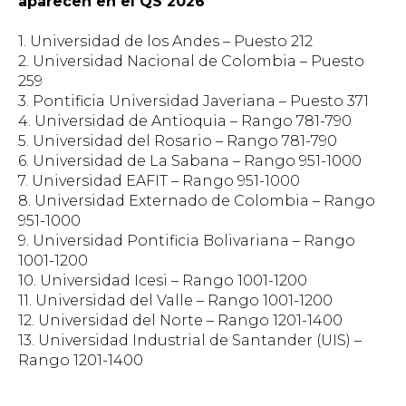
aparecen en el QS 2026
1. Universidad de los Andes – Puesto 212
2. Universidad Nacional de Colombia – Puesto
259
3. Pontificia Universidad Javeriana – Puesto 371
4. Universidad de Antioquia – Rango 781-790
5. Universidad del Rosario – Rango 781-790
6. Universidad de La Sabana – Rango 951-1000
7. Universidad EAFIT – Rango 951-1000
8. Universidad Externado de Colombia – Rango
951-1000
9. Universidad Pontificia Bolivariana – Rango
1001-1200
10. Universidad Icesi – Rango 1001-1200
11. Universidad del Valle – Rango 1001-1200
12. Universidad del Norte – Rango 1201-1400
13. Universidad Industrial de Santander (UIS) –
Rango 1201-1400