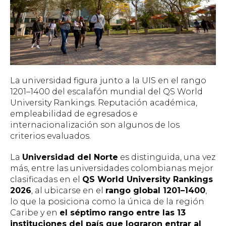
La universidad figura junto a la UIS en el rango
1201–1400 del escalafón mundial del QS World
University Rankings. Reputación académica,
empleabilidad de egresados e
internacionalización son algunos de los
criterios evaluados.
La
Universidad del Norte
es distinguida, una vez
más, entre las universidades colombianas mejor
clasificadas en el
QS World University Rankings
2026
, al ubicarse en el
rango global 1201–1400
,
lo que la posiciona como la única de la región
Caribe y en
el séptimo rango entre las 13
instituciones del país que lograron entrar al