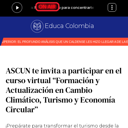
Educa Colombia
|
ASCUN te invita a participar en el
curso virtual “Formación y
Actualización en Cambio
Climático, Turismo y Economía
Circular”
¡Prepárate para transformar el turismo desde la