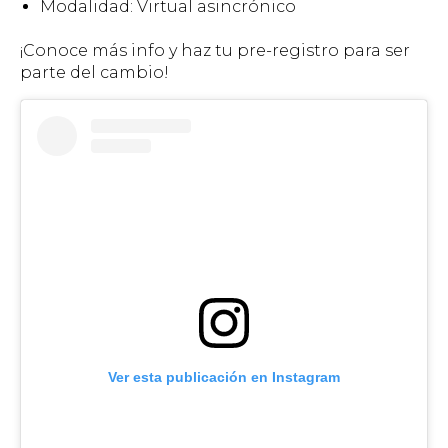
Modalidad: Virtual asincrónico
¡Conoce más info y haz tu pre-registro para ser
parte del cambio!
Ver esta publicación en Instagram