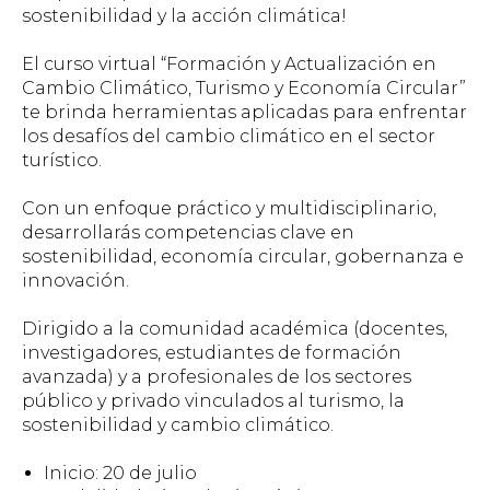
sostenibilidad y la acción climática!
El curso virtual “Formación y Actualización en
Cambio Climático, Turismo y Economía Circular”
te brinda herramientas aplicadas para enfrentar
los desafíos del cambio climático en el sector
turístico.
Con un enfoque práctico y multidisciplinario,
desarrollarás competencias clave en
sostenibilidad, economía circular, gobernanza e
innovación.
Dirigido a la comunidad académica (docentes,
investigadores, estudiantes de formación
avanzada) y a profesionales de los sectores
público y privado vinculados al turismo, la
sostenibilidad y cambio climático.
Inicio: 20 de julio