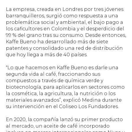
La empresa, creada en Londres por tres jóvenes
barranquilleros, surgió como respuesta a una
problemática social y ambiental, el bajo pago a
los caficultores en Colombia y el desperdicio del
99 % del grano tras su consumo. Desde entonces,
Kaffe Bueno ha desarrollado más de siete
patentes y consolidado una red de distribución
que hoy llega a más de 40 países.
“Lo que hacemos en Kaffe Bueno es darle una
segunda vida al café, fraccionando sus
compuestos a través de química verde y
biotecnología, para aplicarlos en sectores como
la cosmética, la agricultura, la nutrición o los
materiales avanzados”, explicó Medina durante
su intervención en el Coliseo Los Fundadores.
En 2020, la compañía lanzó su primer producto
al mercado, un aceite de café incorporado