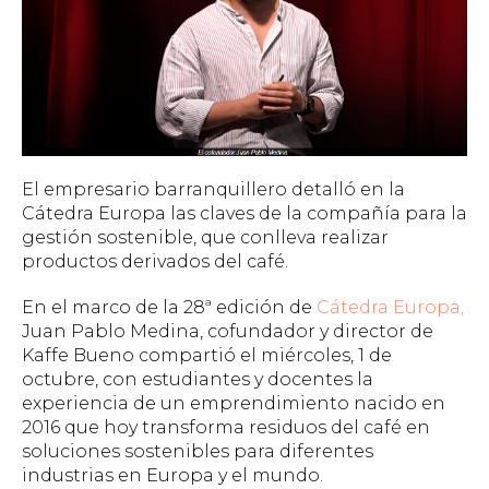
El empresario barranquillero detalló en la
Cátedra Europa las claves de la compañía para la
gestión sostenible, que conlleva realizar
productos derivados del café.
En el marco de la 28ª edición de
Cátedra Europa,
Juan Pablo Medina, cofundador y director de
Kaffe Bueno compartió el miércoles, 1 de
octubre, con estudiantes y docentes la
experiencia de un emprendimiento nacido en
2016 que hoy transforma residuos del café en
soluciones sostenibles para diferentes
industrias en Europa y el mundo.