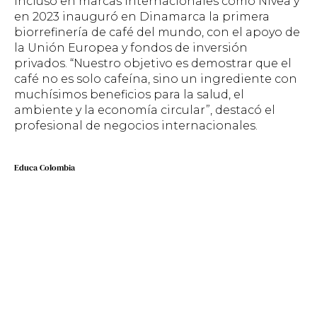
incluso en marcas internacionales como Nivea y
en 2023 inauguró en Dinamarca la primera
biorrefinería de café del mundo, con el apoyo de
la Unión Europea y fondos de inversión
privados. “Nuestro objetivo es demostrar que el
café no es solo cafeína, sino un ingrediente con
muchísimos beneficios para la salud, el
ambiente y la economía circular”, destacó el
profesional de negocios internacionales.
Educa Colombia