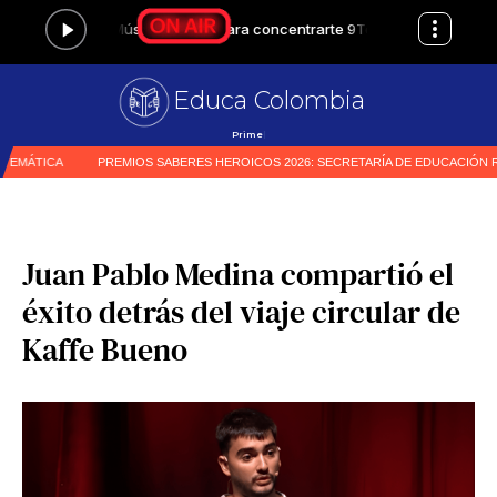
Educa Colombia
Primer medio especiali
|
Juan Pablo Medina compartió el
éxito detrás del viaje circular de
Kaffe Bueno