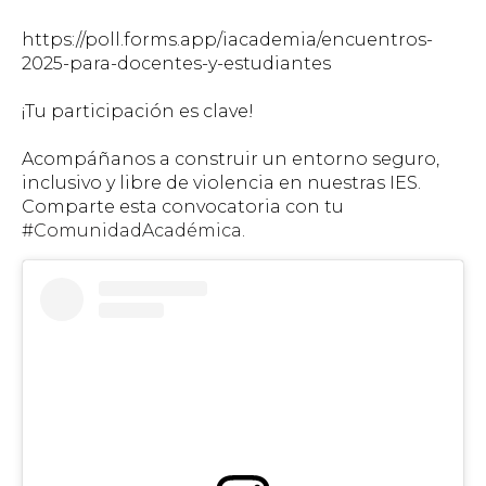
https://poll.forms.app/iacademia/encuentros-
2025-para-docentes-y-estudiantes
¡Tu participación es clave!
Acompáñanos a construir un entorno seguro,
inclusivo y libre de violencia en nuestras IES.
Comparte esta convocatoria con tu
#ComunidadAcadémica
.