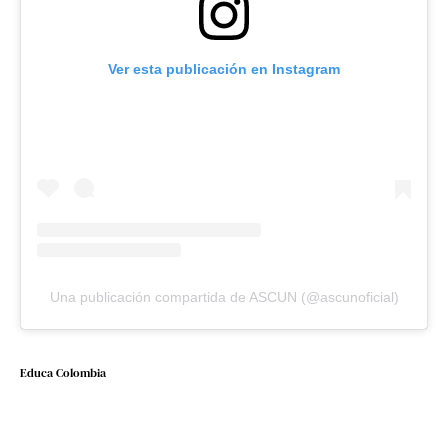
Ver esta publicación en Instagram
Una publicación compartida de ASCUN (@ascunoficial)
Educa Colombia