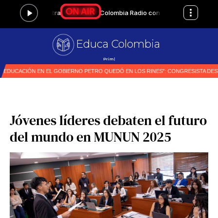
Educa Colombia
Primer medio espe
|
Jóvenes líderes debaten el futuro
del mundo en MUNUN 2025