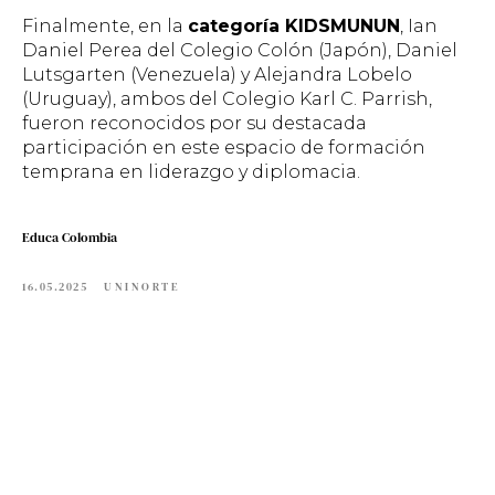
Finalmente, en la
categoría KIDSMUNUN
, Ian
Daniel Perea del Colegio Colón (Japón), Daniel
Lutsgarten (Venezuela) y Alejandra Lobelo
(Uruguay), ambos del Colegio Karl C. Parrish,
fueron reconocidos por su destacada
participación en este espacio de formación
temprana en liderazgo y diplomacia.
Educa Colombia
16.05.2025
UNINORTE