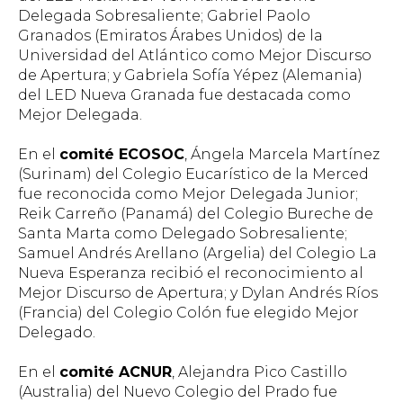
Delegada Sobresaliente; Gabriel Paolo
Granados (Emiratos Árabes Unidos) de la
Universidad del Atlántico como Mejor Discurso
de Apertura; y Gabriela Sofía Yépez (Alemania)
del LED Nueva Granada fue destacada como
Mejor Delegada.
En el
comité ECOSOC
, Ángela Marcela Martínez
(Surinam) del Colegio Eucarístico de la Merced
fue reconocida como Mejor Delegada Junior;
Reik Carreño (Panamá) del Colegio Bureche de
Santa Marta como Delegado Sobresaliente;
Samuel Andrés Arellano (Argelia) del Colegio La
Nueva Esperanza recibió el reconocimiento al
Mejor Discurso de Apertura; y Dylan Andrés Ríos
(Francia) del Colegio Colón fue elegido Mejor
Delegado.
En el
comité ACNUR
, Alejandra Pico Castillo
(Australia) del Nuevo Colegio del Prado fue