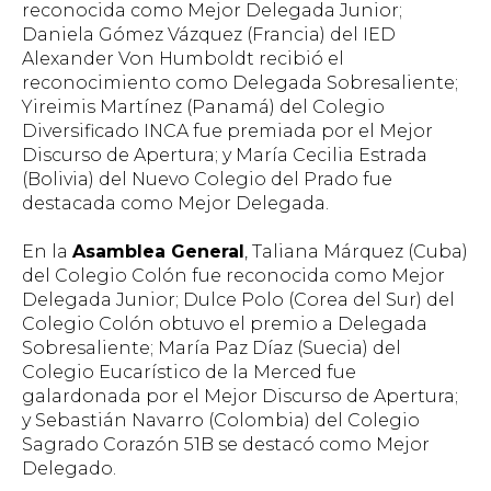
reconocida como Mejor Delegada Junior;
Daniela Gómez Vázquez (Francia) del IED
Alexander Von Humboldt recibió el
reconocimiento como Delegada Sobresaliente;
Yireimis Martínez (Panamá) del Colegio
Diversificado INCA fue premiada por el Mejor
Discurso de Apertura; y María Cecilia Estrada
(Bolivia) del Nuevo Colegio del Prado fue
destacada como Mejor Delegada.
En la
Asamblea General
, Taliana Márquez (Cuba)
del Colegio Colón fue reconocida como Mejor
Delegada Junior; Dulce Polo (Corea del Sur) del
Colegio Colón obtuvo el premio a Delegada
Sobresaliente; María Paz Díaz (Suecia) del
Colegio Eucarístico de la Merced fue
galardonada por el Mejor Discurso de Apertura;
y Sebastián Navarro (Colombia) del Colegio
Sagrado Corazón 51B se destacó como Mejor
Delegado.