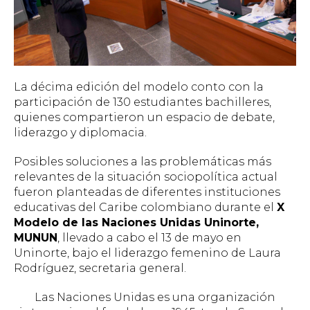
La décima edición del modelo conto con la
participación de 130 estudiantes bachilleres,
quienes compartieron un espacio de debate,
liderazgo y diplomacia.
Posibles soluciones a las problemáticas más
relevantes de la situación sociopolítica actual
fueron planteadas de diferentes instituciones
educativas del Caribe colombiano durante el
X
Modelo de las Naciones Unidas Uninorte,
MUNUN
, llevado a cabo el 13 de mayo en
Uninorte, bajo el liderazgo femenino de Laura
Rodríguez, secretaria general.
Las Naciones Unidas es una organización